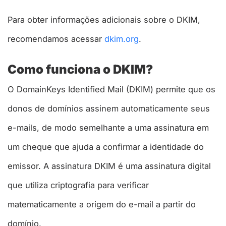
Para obter informações adicionais sobre o DKIM,
recomendamos acessar
dkim.org
.
Como funciona o DKIM?
O DomainKeys Identified Mail (DKIM) permite que os
donos de domínios assinem automaticamente seus
e-mails, de modo semelhante a uma assinatura em
um cheque que ajuda a confirmar a identidade do
emissor. A assinatura DKIM é uma assinatura digital
que utiliza criptografia para verificar
matematicamente a origem do e-mail a partir do
domínio.