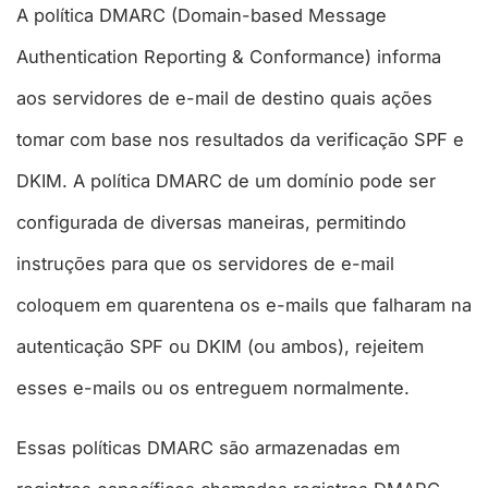
A política DMARC (Domain-based Message
Authentication Reporting & Conformance) informa
aos servidores de e-mail de destino quais ações
tomar com base nos resultados da verificação SPF e
DKIM. A política DMARC de um domínio pode ser
configurada de diversas maneiras, permitindo
instruções para que os servidores de e-mail
coloquem em quarentena os e-mails que falharam na
autenticação SPF ou DKIM (ou ambos), rejeitem
esses e-mails ou os entreguem normalmente.
Essas políticas DMARC são armazenadas em