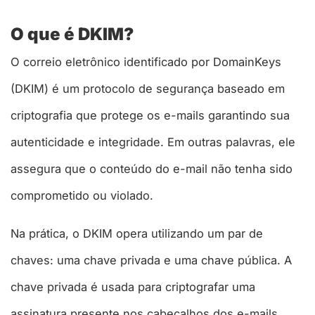
O que é DKIM?
O correio eletrônico identificado por DomainKeys
(DKIM) é um protocolo de segurança baseado em
criptografia que protege os e-mails garantindo sua
autenticidade e integridade. Em outras palavras, ele
assegura que o conteúdo do e-mail não tenha sido
comprometido ou violado.
Na prática, o DKIM opera utilizando um par de
chaves: uma chave privada e uma chave pública. A
chave privada é usada para criptografar uma
assinatura presente nos cabeçalhos dos e-mails