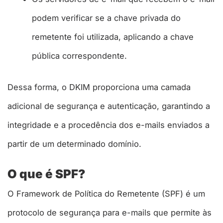
podem verificar se a chave privada do
remetente foi utilizada, aplicando a chave
pública correspondente.
Dessa forma, o DKIM proporciona uma camada
adicional de segurança e autenticação, garantindo a
integridade e a procedência dos e-mails enviados a
partir de um determinado domínio.
O que é SPF?
O Framework de Política do Remetente (SPF) é um
protocolo de segurança para e-mails que permite às