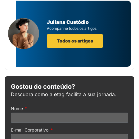
Juliana Custódio
Acompanhe todos os artigos
Todos os artigos
Gostou do conteúdo?
Descubra como a
e
tag facilita a sua jornada.
Nome
E-mail Corporativo