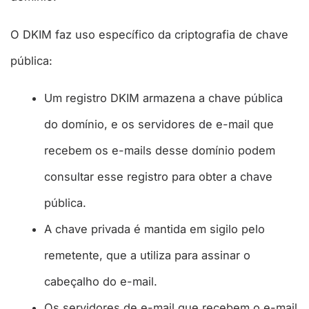
O DKIM faz uso específico da criptografia de chave
pública:
Um registro DKIM armazena a chave pública
do domínio, e os servidores de e-mail que
recebem os e-mails desse domínio podem
consultar esse registro para obter a chave
pública.
A chave privada é mantida em sigilo pelo
remetente, que a utiliza para assinar o
cabeçalho do e-mail.
Os servidores de e-mail que recebem o e-mail