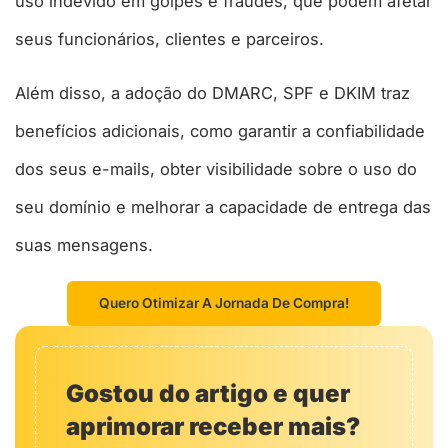
uso indevido em golpes e fraudes, que podem afetar
seus funcionários, clientes e parceiros.
Além disso, a adoção do DMARC, SPF e DKIM traz
benefícios adicionais, como garantir a confiabilidade
dos seus e-mails, obter visibilidade sobre o uso do
seu domínio e melhorar a capacidade de entrega das
suas mensagens.
Quero Otimizar A Jornada De Compra!
Gostou do artigo e quer
aprimorar receber mais?