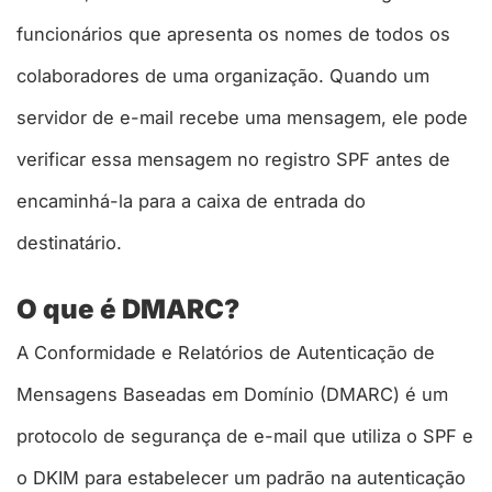
funcionários que apresenta os nomes de todos os
colaboradores de uma organização. Quando um
servidor de e-mail recebe uma mensagem, ele pode
verificar essa mensagem no registro SPF antes de
encaminhá-la para a caixa de entrada do
destinatário.
O que é DMARC?
A Conformidade e Relatórios de Autenticação de
Mensagens Baseadas em Domínio (DMARC) é um
protocolo de segurança de e-mail que utiliza o SPF e
o DKIM para estabelecer um padrão na autenticação