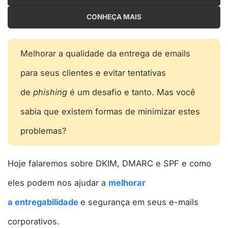
CONHEÇA MAIS
Melhorar a qualidade da entrega de emails
para seus clientes e evitar tentativas
de
phishing
é um desafio e tanto. Mas você
sabia que existem formas de minimizar estes
problemas?
Hoje falaremos sobre DKIM, DMARC e SPF e como
eles podem nos ajudar a
melhorar
a entregabilidade
e segurança em seus e-mails
corporativos.