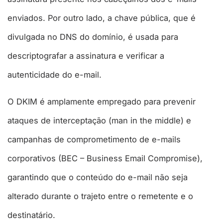
enviados. Por outro lado, a chave pública, que é
divulgada no DNS do domínio, é usada para
descriptografar a assinatura e verificar a
autenticidade do e-mail.
O DKIM é amplamente empregado para prevenir
ataques de interceptação (man in the middle) e
campanhas de comprometimento de e-mails
corporativos (BEC – Business Email Compromise),
garantindo que o conteúdo do e-mail não seja
alterado durante o trajeto entre o remetente e o
destinatário.