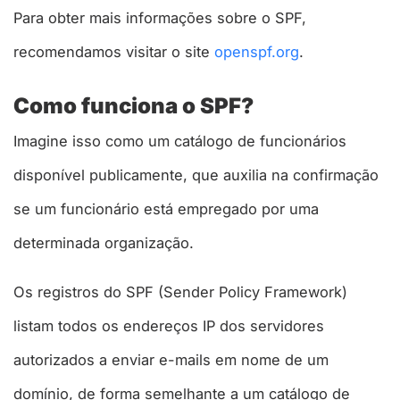
Para obter mais informações sobre o SPF,
recomendamos visitar o site
openspf.org
.
Como funciona o SPF?
Imagine isso como um catálogo de funcionários
disponível publicamente, que auxilia na confirmação
se um funcionário está empregado por uma
determinada organização.
Os registros do SPF (Sender Policy Framework)
listam todos os endereços IP dos servidores
autorizados a enviar e-mails em nome de um
domínio, de forma semelhante a um catálogo de