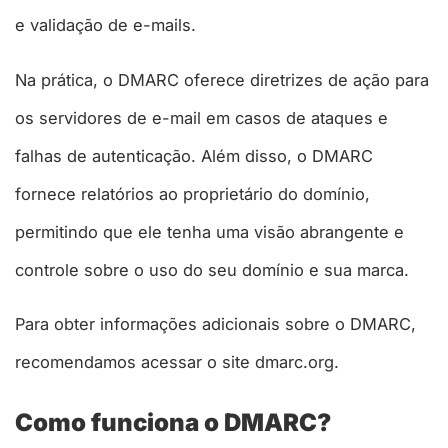
e validação de e-mails.
Na prática, o DMARC oferece diretrizes de ação para
os servidores de e-mail em casos de ataques e
falhas de autenticação. Além disso, o DMARC
fornece relatórios ao proprietário do domínio,
permitindo que ele tenha uma visão abrangente e
controle sobre o uso do seu domínio e sua marca.
Para obter informações adicionais sobre o DMARC,
recomendamos acessar o site dmarc.org.
Como funciona o DMARC?