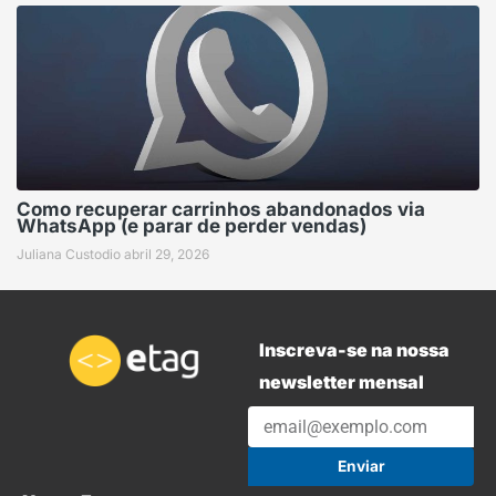
Como recuperar carrinhos abandonados via
WhatsApp (e parar de perder vendas)
Juliana Custodio
abril 29, 2026
Inscreva-se na nossa
newsletter mensal
Enviar