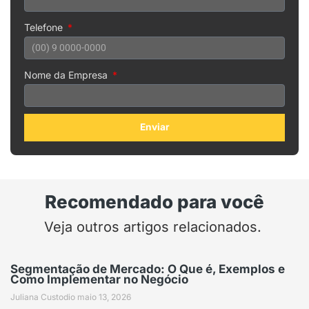
Telefone
Nome da Empresa
Enviar
Recomendado para você
Veja outros artigos relacionados.
Segmentação de Mercado: O Que é, Exemplos e
Como Implementar no Negócio
Juliana Custodio
maio 13, 2026