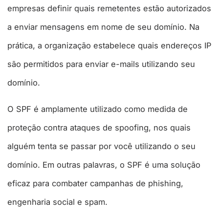
empresas definir quais remetentes estão autorizados
a enviar mensagens em nome de seu domínio. Na
prática, a organização estabelece quais endereços IP
são permitidos para enviar e-mails utilizando seu
domínio.
O SPF é amplamente utilizado como medida de
proteção contra ataques de spoofing, nos quais
alguém tenta se passar por você utilizando o seu
domínio. Em outras palavras, o SPF é uma solução
eficaz para combater campanhas de phishing,
engenharia social e spam.