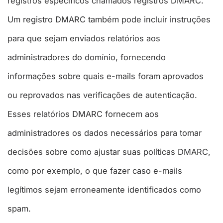
registros específicos chamados registros DMARC.
Um registro DMARC também pode incluir instruções
para que sejam enviados relatórios aos
administradores do domínio, fornecendo
informações sobre quais e-mails foram aprovados
ou reprovados nas verificações de autenticação.
Esses relatórios DMARC fornecem aos
administradores os dados necessários para tomar
decisões sobre como ajustar suas políticas DMARC,
como por exemplo, o que fazer caso e-mails
legítimos sejam erroneamente identificados como
spam.