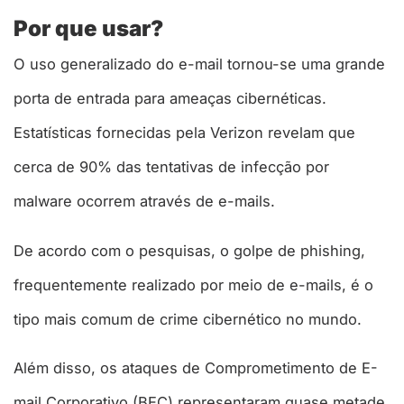
Por que usar?
O uso generalizado do e-mail tornou-se uma grande
porta de entrada para ameaças cibernéticas.
Estatísticas fornecidas pela Verizon revelam que
cerca de 90% das tentativas de infecção por
malware ocorrem através de e-mails.
De acordo com o pesquisas, o golpe de phishing,
frequentemente realizado por meio de e-mails, é o
tipo mais comum de crime cibernético no mundo.
Além disso, os ataques de Comprometimento de E-
mail Corporativo (BEC) representaram quase metade