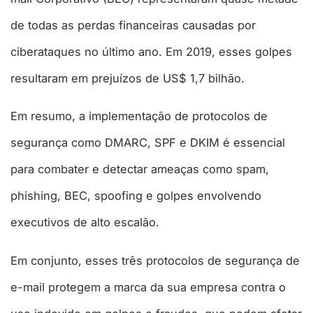
de todas as perdas financeiras causadas por
ciberataques no último ano. Em 2019, esses golpes
resultaram em prejuízos de US$ 1,7 bilhão.
Em resumo, a implementação de protocolos de
segurança como DMARC, SPF e DKIM é essencial
para combater e detectar ameaças como spam,
phishing, BEC, spoofing e golpes envolvendo
executivos de alto escalão.
Em conjunto, esses três protocolos de segurança de
e-mail protegem a marca da sua empresa contra o