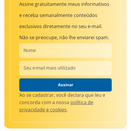
Assine gratuitamente meus informativos
e receba semanalmente conteúdos
exclusivos diretamente no seu e-mail.
Não se preocupe, não lhe enviarei spam.
Nome
Email
Assinar
Ao se cadastrar, você declara que leu e
concorda com a nossa
política de
privacidade e cookies
.