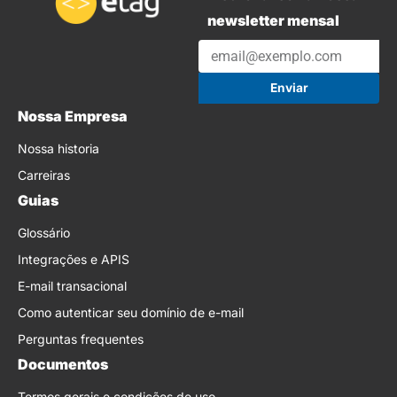
newsletter mensal
Enviar
Nossa Empresa
Nossa historia
Carreiras
Guias
Glossário
Integrações e APIS
E-mail transacional
Como autenticar seu domínio de e-mail
Perguntas frequentes
Documentos
Termos gerais e condições de uso