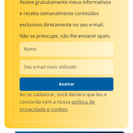
Assine gratuitamente meus informativos
e receba semanalmente conteúdos
exclusivos diretamente no seu e-mail.
Não se preocupe, não lhe enviarei spam.
Nome
Email
Assinar
Ao se cadastrar, você declara que leu e
concorda com a nossa
política de
privacidade e cookies
.