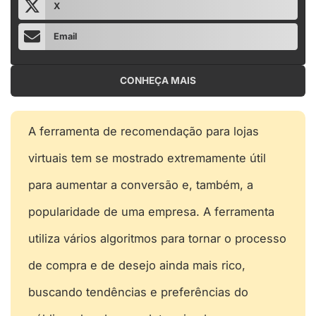
X
Email
CONHEÇA MAIS
A ferramenta de recomendação para lojas
virtuais tem se mostrado extremamente útil
para aumentar a conversão e, também, a
popularidade de uma empresa. A ferramenta
utiliza vários algoritmos para tornar o processo
de compra e de desejo ainda mais rico,
buscando tendências e preferências do