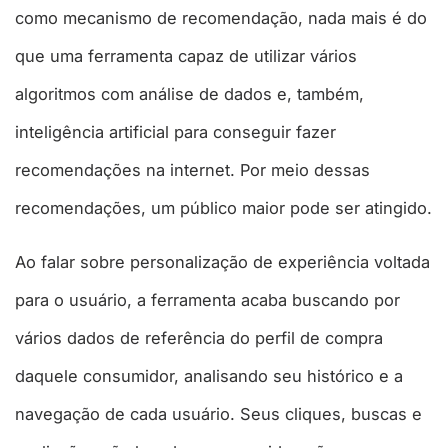
como mecanismo de recomendação, nada mais é do
que uma ferramenta capaz de utilizar vários
algoritmos com análise de dados e, também,
inteligência artificial para conseguir fazer
recomendações na internet. Por meio dessas
recomendações, um público maior pode ser atingido.
Ao falar sobre personalização de experiência voltada
para o usuário, a ferramenta acaba buscando por
vários dados de referência do perfil de compra
daquele consumidor, analisando seu histórico e a
navegação de cada usuário. Seus cliques, buscas e