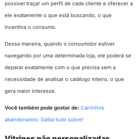
possível traçar um perfil de cada cliente e oferecer a
ele exatamente o que está buscando, o que
incentiva o consumo.
Dessa maneira, quando o consumidor estiver
navegando por uma determinada loja, ele poderá se
deparar exatamente com o que precisa sem a
necessidade de analisar o catálogo inteiro, o que
gera maior interesse.
Você também pode gostar de:
Carrinhos
abandonados: Saiba tudo sobre!
Vitrines não personalizadas