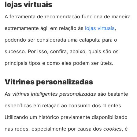
lojas virtuais
A ferramenta de recomendação funciona de maneira
extremamente ágil em relação às
lojas virtuais
,
podendo ser considerada uma catapulta para o
sucesso. Por isso, confira, abaixo, quais são os
principais tipos e como eles podem ser úteis.
Vitrines personalizadas
As
vitrines inteligentes personalizadas
são bastante
específicas em relação ao consumo dos clientes.
Utilizando um histórico previamente disponibilizado
nas redes, especialmente por causa dos
cookies
, é