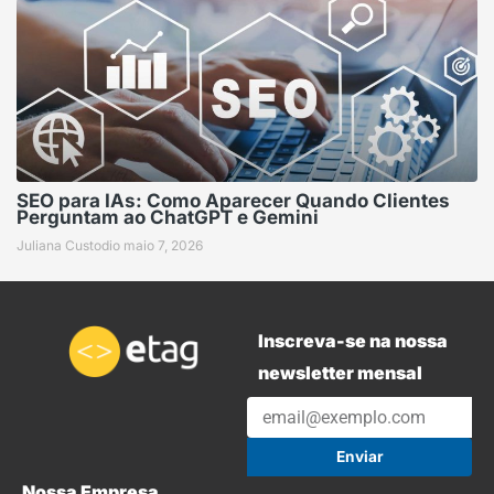
SEO para IAs: Como Aparecer Quando Clientes
Perguntam ao ChatGPT e Gemini
Juliana Custodio
maio 7, 2026
Inscreva-se na nossa
newsletter mensal
Enviar
Nossa Empresa