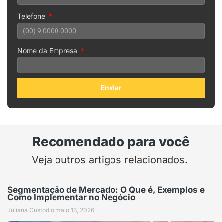
Telefone
Nome da Empresa
Enviar
Recomendado para você
Veja outros artigos relacionados.
Segmentação de Mercado: O Que é, Exemplos e
Como Implementar no Negócio
Juliana Custodio
maio 13, 2026