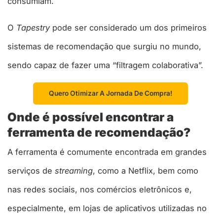
consumiam.
O
Tapestry
pode ser considerado um dos primeiros
sistemas de recomendação que surgiu no mundo,
sendo capaz de fazer uma “filtragem colaborativa”.
Quero Otimizar A Jornada De Compra!
Onde é possível encontrar a
ferramenta de recomendação?
A ferramenta é comumente encontrada em grandes
serviços de
streaming
, como a Netflix, bem como
nas redes sociais, nos comércios eletrônicos e,
especialmente, em lojas de aplicativos utilizadas no