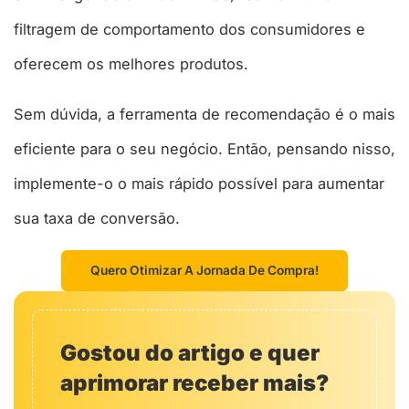
filtragem de comportamento dos consumidores e
oferecem os melhores produtos.
Sem dúvida, a ferramenta de recomendação é o mais
eficiente para o seu negócio. Então, pensando nisso,
implemente-o o mais rápido possível para aumentar
sua taxa de conversão.
Quero Otimizar A Jornada De Compra!
Gostou do artigo e quer
aprimorar receber mais?