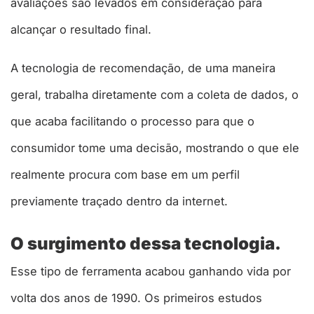
avaliações são levados em consideração para
alcançar o resultado final.
A tecnologia de recomendação, de uma maneira
geral, trabalha diretamente com a coleta de dados, o
que acaba facilitando o processo para que o
consumidor tome uma decisão, mostrando o que ele
realmente procura com base em um perfil
previamente traçado dentro da internet.
O surgimento dessa tecnologia.
Esse tipo de ferramenta acabou ganhando vida por
volta dos anos de 1990. Os primeiros estudos