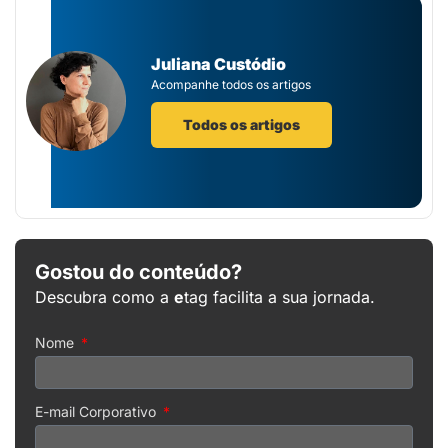
Juliana Custódio
Acompanhe todos os artigos
Todos os artigos
Gostou do conteúdo?
Descubra como a
e
tag facilita a sua jornada.
Nome
E-mail Corporativo