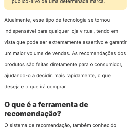
público-alvo de uma determinada marca.
Atualmente, esse tipo de tecnologia se tornou
indispensável para qualquer loja virtual, tendo em
vista que pode ser extremamente assertivo e garantir
um maior volume de vendas. As recomendações dos
produtos são feitas diretamente para o consumidor,
ajudando-o a decidir, mais rapidamente, o que
deseja e o que irá comprar.
O que é a ferramenta de
recomendação?
O sistema de recomendação, também conhecido