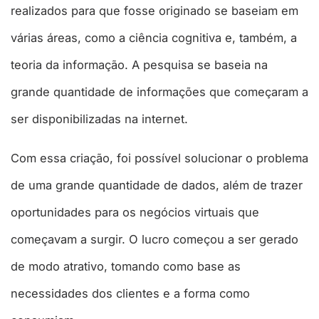
realizados para que fosse originado se baseiam em
várias áreas, como a ciência cognitiva e, também, a
teoria da informação. A pesquisa se baseia na
grande quantidade de informações que começaram a
ser disponibilizadas na internet.
Com essa criação, foi possível solucionar o problema
de uma grande quantidade de dados, além de trazer
oportunidades para os negócios virtuais que
começavam a surgir. O lucro começou a ser gerado
de modo atrativo, tomando como base as
necessidades dos clientes e a forma como