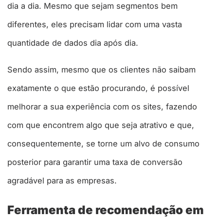
dia a dia. Mesmo que sejam segmentos bem
diferentes, eles precisam lidar com uma vasta
quantidade de dados dia após dia.
Sendo assim, mesmo que os clientes não saibam
exatamente o que estão procurando, é possível
melhorar a sua experiência com os sites, fazendo
com que encontrem algo que seja atrativo e que,
consequentemente, se torne um alvo de consumo
posterior para garantir uma taxa de conversão
agradável para as empresas.
Ferramenta de recomendação em