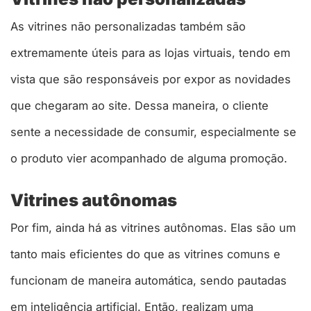
As vitrines não personalizadas também são
extremamente úteis para as lojas virtuais, tendo em
vista que são responsáveis por expor as novidades
que chegaram ao site. Dessa maneira, o cliente
sente a necessidade de consumir, especialmente se
o produto vier acompanhado de alguma promoção.
Vitrines autônomas
Por fim, ainda há as vitrines autônomas. Elas são um
tanto mais eficientes do que as vitrines comuns e
funcionam de maneira automática, sendo pautadas
em inteligência artificial. Então, realizam uma