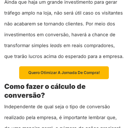
Ainda que haja um grande investimento para gerar
tráfego amplo na loja, não será útil caso os visitantes
não acabarem se tornando clientes. Por meio dos
investimentos em conversão, haverá a chance de
transformar simples
leads
em reais compradores,
que trarão lucros acima do esperado para a empresa.
Quero Otimizar A Jornada De Compra!
Como fazer o cálculo de
conversão?
Independente de qual seja o tipo de conversão
realizado pela empresa, é importante lembrar que,