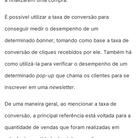
a finalizarem uma compra.
É possível utilizar a taxa de conversão para
conseguir medir o desempenho de um
determinado
banner
, tomando como base a taxa de
conversão de cliques recebidos por ele. Também há
como utilizá-la para verificar o desempenho de um
determinado
pop-up
que chama os clientes para se
inscrever em uma
newsletter
.
De uma maneira geral, ao mencionar a taxa de
conversão, a principal referência está voltada para a
quantidade de vendas que foram realizadas em