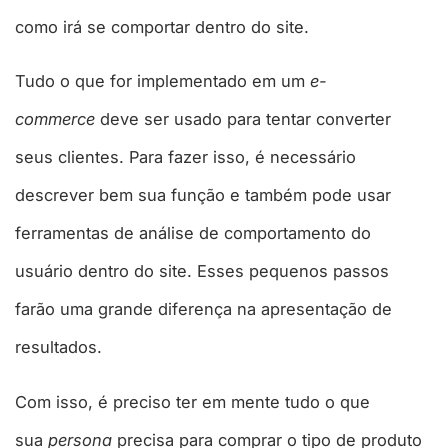
como irá se comportar dentro do site.
Tudo o que for implementado em um
e-
commerce
deve ser usado para tentar converter
seus clientes. Para fazer isso, é necessário
descrever bem sua função e também pode usar
ferramentas de análise de comportamento do
usuário dentro do site. Esses pequenos passos
farão uma grande diferença na apresentação de
resultados.
Com isso, é preciso ter em mente tudo o que
sua
persona
precisa para comprar o tipo de produto