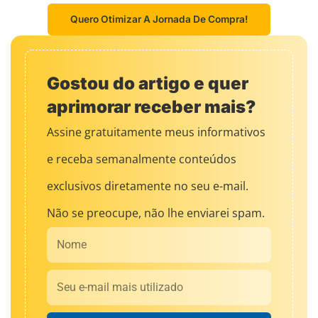
Quero Otimizar A Jornada De Compra!
Gostou do artigo e quer
aprimorar receber mais?
Assine gratuitamente meus informativos
e receba semanalmente conteúdos
exclusivos diretamente no seu e-mail.
Não se preocupe, não lhe enviarei spam.
Nome
Email