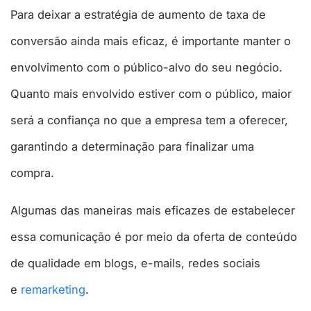
Para deixar a estratégia de aumento de taxa de
conversão ainda mais eficaz, é importante manter o
envolvimento com o público-alvo do seu negócio.
Quanto mais envolvido estiver com o público, maior
será a confiança no que a empresa tem a oferecer,
garantindo a determinação para finalizar uma
compra.
Algumas das maneiras mais eficazes de estabelecer
essa comunicação é por meio da oferta de conteúdo
de qualidade em blogs, e-mails, redes sociais
e
remarketing
.