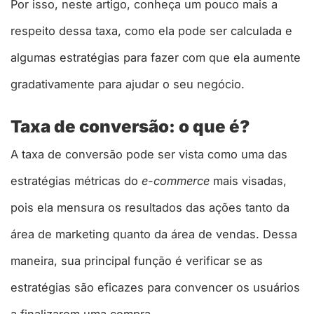
Por isso, neste artigo, conheça um pouco mais a
respeito dessa taxa, como ela pode ser calculada e
algumas estratégias para fazer com que ela aumente
gradativamente para ajudar o seu negócio.
Taxa de conversão: o que é?
A taxa de conversão pode ser vista como uma das
estratégias métricas do
e-commerce
mais visadas,
pois ela mensura os resultados das ações tanto da
área de marketing quanto da área de vendas. Dessa
maneira, sua principal função é verificar se as
estratégias são eficazes para convencer os usuários