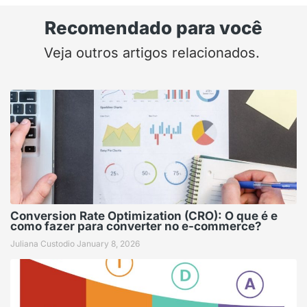
Recomendado para você
Veja outros artigos relacionados.
Conversion Rate Optimization (CRO): O que é e
como fazer para converter no e-commerce?
Juliana Custodio
January 8, 2026