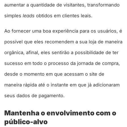
aumentar a quantidade de visitantes, transformando
simples
leads
obtidos em clientes leais.
Ao fornecer uma boa experiência para os usuários, é
possível que eles recomendem a sua loja de maneira
orgânica, afinal, eles sentirão a possibilidade de ter
sucesso em todo o processo da jornada de compra,
desde o momento em que acessam o site de
maneira rápida até o instante em que já adicionaram
seus dados de pagamento.
Mantenha o envolvimento com o
público-alvo