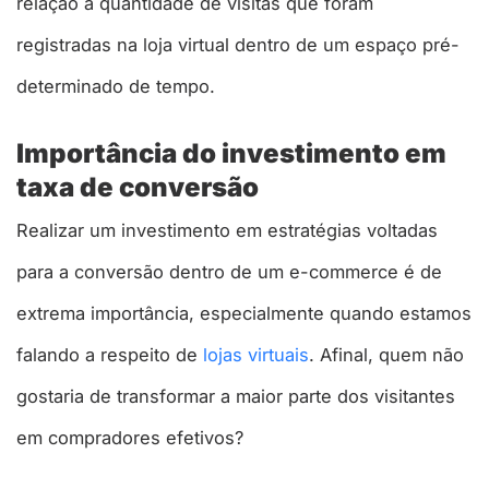
relação à quantidade de visitas que foram
registradas na loja virtual dentro de um espaço pré-
determinado de tempo.
Importância do investimento em
taxa de conversão
Realizar um investimento em estratégias voltadas
para a conversão dentro de um e-commerce é de
extrema importância, especialmente quando estamos
falando a respeito de
lojas virtuais
. Afinal, quem não
gostaria de transformar a maior parte dos visitantes
em compradores efetivos?