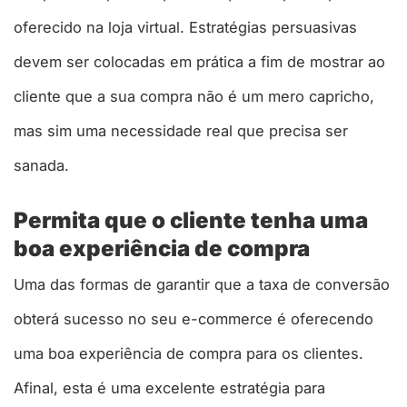
oferecido na loja virtual. Estratégias persuasivas
devem ser colocadas em prática a fim de mostrar ao
cliente que a sua compra não é um mero capricho,
mas sim uma necessidade real que precisa ser
sanada.
Permita que o cliente tenha uma
boa experiência de compra
Uma das formas de garantir que a taxa de conversão
obterá sucesso no seu e-commerce é oferecendo
uma boa experiência de compra para os clientes.
Afinal, esta é uma excelente estratégia para