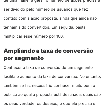
de uma maneira geral, o número de ações precisará
ser dividido pelo número de usuários que fez
contato com a ação proposta, ainda que ainda não
tenham sido convertidos. Em seguida, basta
multiplicar esse número por 100.
Ampliando a taxa de conversão
por segmento
Conhecer a taxa de conversão de um segmento
facilita o aumento da taxa de conversão. No entanto,
também se faz necessário conhecer muito bem o
público ao qual a proposta está destinada: quais são
os seus verdadeiros desejos, o que ele precisa e