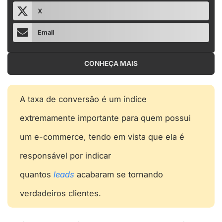
X
Email
CONHEÇA MAIS
A taxa de conversão é um índice
extremamente importante para quem possui
um e-commerce, tendo em vista que ela é
responsável por indicar
quantos
leads
acabaram se tornando
verdadeiros clientes.