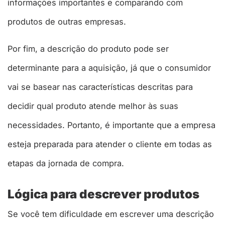
informações importantes e comparando com
produtos de outras empresas.
Por fim, a descrição do produto pode ser
determinante para a aquisição, já que o consumidor
vai se basear nas características descritas para
decidir qual produto atende melhor às suas
necessidades. Portanto, é importante que a empresa
esteja preparada para atender o cliente em todas as
etapas da jornada de compra.
Lógica para descrever produtos
Se você tem dificuldade em escrever uma descrição