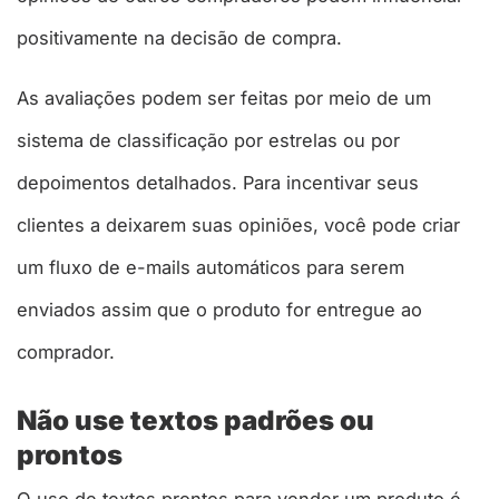
positivamente na decisão de compra.
As avaliações podem ser feitas por meio de um
sistema de classificação por estrelas ou por
depoimentos detalhados. Para incentivar seus
clientes a deixarem suas opiniões, você pode criar
um fluxo de e-mails automáticos para serem
enviados assim que o produto for entregue ao
comprador.
Não use textos padrões ou
prontos
O uso de textos prontos para vender um produto é