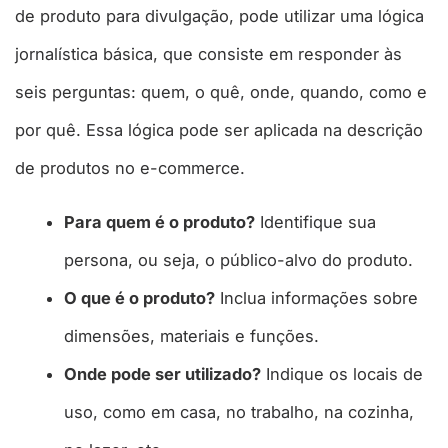
de produto para divulgação, pode utilizar uma lógica
jornalística básica, que consiste em responder às
seis perguntas: quem, o quê, onde, quando, como e
por quê. Essa lógica pode ser aplicada na descrição
de produtos no e-commerce.
Para quem é o produto?
Identifique sua
persona, ou seja, o público-alvo do produto.
O que é o produto?
Inclua informações sobre
dimensões, materiais e funções.
Onde pode ser utilizado?
Indique os locais de
uso, como em casa, no trabalho, na cozinha,