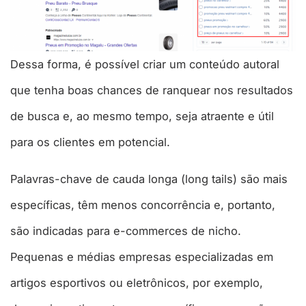
Dessa forma, é possível criar um conteúdo autoral
que tenha boas chances de ranquear nos resultados
de busca e, ao mesmo tempo, seja atraente e útil
para os clientes em potencial.
Palavras-chave de cauda longa (long tails) são mais
específicas, têm menos concorrência e, portanto,
são indicadas para e-commerces de nicho.
Pequenas e médias empresas especializadas em
artigos esportivos ou eletrônicos, por exemplo,