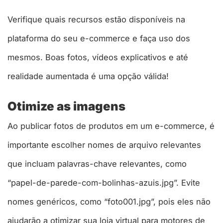
Verifique quais recursos estão disponíveis na
plataforma do seu e-commerce e faça uso dos
mesmos. Boas fotos, vídeos explicativos e até
realidade aumentada é uma opção válida!
Otimize as imagens
Ao publicar fotos de produtos em um e-commerce, é
importante escolher nomes de arquivo relevantes
que incluam palavras-chave relevantes, como
“papel-de-parede-com-bolinhas-azuis.jpg”. Evite
nomes genéricos, como “foto001.jpg”, pois eles não
ajudarão a otimizar sua loja virtual para motores de