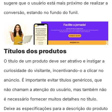
sugere que o usuário está mais próximo de realizar a
conversão, estando no fundo do funil.
Títulos dos produtos
O título de um produto deve ser atrativo e instigar a
curiosidade do visitante, incentivando-o a clicar no
anúncio. É importante evitar títulos genéricos, que
não chamam a atenção do usuário, mas também não
é necessário fornecer muitos detalhes no título.
Deixe as especificações para a descrição do produto