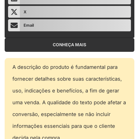
X
Email
CONHEÇA MAIS
A descrição do produto é fundamental para
fornecer detalhes sobre suas características,
uso, indicações e benefícios, a fim de gerar
uma venda. A qualidade do texto pode afetar a
conversão, especialmente se não incluir
informações essenciais para que o cliente
decida pela compra.