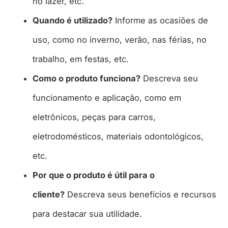
no lazer, etc.
Quando é utilizado?
Informe as ocasiões de
uso, como no inverno, verão, nas férias, no
trabalho, em festas, etc.
Como o produto funciona?
Descreva seu
funcionamento e aplicação, como em
eletrônicos, peças para carros,
eletrodomésticos, materiais odontológicos,
etc.
Por que o produto é útil para o
cliente?
Descreva seus benefícios e recursos
para destacar sua utilidade.