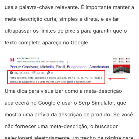
usa a palavra-chave relevante. É importante manter a
meta-descrição curta, simples e direta, e evitar
ultrapassar os limites de pixels para garantir que o
texto completo apareça no Google.
Uma dica para visualizar como a meta-descrição
aparecerá no Google é usar o Serp Simulator, que
mostra uma prévia da descrição de produto. Se você
não fornecer uma meta-descrição, o buscador
selecionará aleatoriamente um trecho da página para