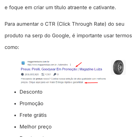
e foque em criar um título atraente e cativante.
Para aumentar o CTR (Click Through Rate) do seu
produto na serp do Google, é importante usar termos
como:
Desconto
Promoção
Frete grátis
Melhor preço