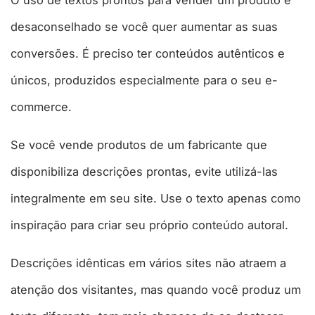
desaconselhado se você quer aumentar as suas
conversões. É preciso ter conteúdos autênticos e
únicos, produzidos especialmente para o seu e-
commerce.
Se você vende produtos de um fabricante que
disponibiliza descrições prontas, evite utilizá-las
integralmente em seu site. Use o texto apenas como
inspiração para criar seu próprio conteúdo autoral.
Descrições idênticas em vários sites não atraem a
atenção dos visitantes, mas quando você produz um