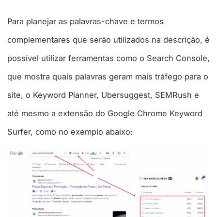
Para planejar as palavras-chave e termos
complementares que serão utilizados na descrição, é
possível utilizar ferramentas como o Search Console,
que mostra quais palavras geram mais tráfego para o
site, o Keyword Planner, Ubersuggest, SEMRush e
até mesmo a extensão do Google Chrome Keyword
Surfer, como no exemplo abaixo: