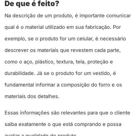
De que é feito?
Na descrição de um produto, é importante comunicar
qual é o material utilizado em sua fabricação. Por
exemplo, se o produto for um celular, é necessário
descrever os materiais que revestem cada parte,
como o aço, plástico, textura, tela, proteção e
durabilidade. Já se o produto for um vestido, é
fundamental informar a composição do forro e os
materiais dos detalhes.
Essas informações são relevantes para que o cliente
saiba exatamente o que está comprando e possa
avaliar a qualidade do produto.