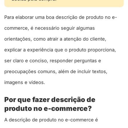
Para elaborar uma boa descrição de produto no e-
commerce, é necessário seguir algumas
orientações, como atrair a atenção do cliente,
explicar a experiência que o produto proporciona,
ser claro e conciso, responder perguntas e
preocupações comuns, além de incluir textos,
imagens e vídeos.
Por que fazer descrição de
produto no e-commerce?
A descrição de produto no e-commerce é