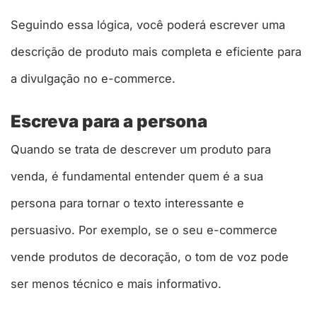
Seguindo essa lógica, você poderá escrever uma
descrição de produto mais completa e eficiente para
a divulgação no e-commerce.
Escreva para a persona
Quando se trata de descrever um produto para
venda, é fundamental entender quem é a sua
persona para tornar o texto interessante e
persuasivo. Por exemplo, se o seu e-commerce
vende produtos de decoração, o tom de voz pode
ser menos técnico e mais informativo.