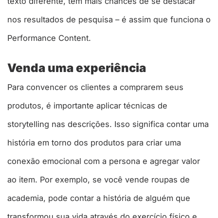
texto diferente, tem mais chances de se destacar
nos resultados de pesquisa – é assim que funciona o
Performance Content.
Venda uma experiência
Para convencer os clientes a comprarem seus
produtos, é importante aplicar técnicas de
storytelling nas descrições. Isso significa contar uma
história em torno dos produtos para criar uma
conexão emocional com a persona e agregar valor
ao item. Por exemplo, se você vende roupas de
academia, pode contar a história de alguém que
transformou sua vida através do exercício físico e