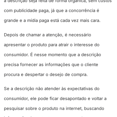
a descrição seja feita de forma orgânica, sem custos
com publicidade paga, já que a concorrência é
grande e a mídia paga está cada vez mais cara.
Depois de chamar a atenção, é necessário
apresentar o produto para atrair o interesse do
consumidor. É nesse momento que a descrição
precisa fornecer as informações que o cliente
procura e despertar o desejo de compra.
Se a descrição não atender às expectativas do
consumidor, ele pode ficar desapontado e voltar a
pesquisar sobre o produto na internet, buscando