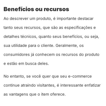
Benefícios ou recursos
Ao descrever um produto, é importante destacar
tanto seus recursos, que são as especificações e
detalhes técnicos, quanto seus benefícios, ou seja,
sua utilidade para o cliente. Geralmente, os
consumidores já conhecem os recursos do produto
e estão em busca deles.
No entanto, se você quer que seu e-commerce
continue atraindo visitantes, é interessante enfatizar
as vantagens que o item oferece.