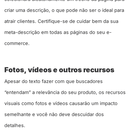
criar uma descrição, o que pode não ser o ideal para
atrair clientes. Certifique-se de cuidar bem da sua
meta-descrição em todas as páginas do seu e-
commerce.
Fotos, vídeos e outros recursos
Apesar do texto fazer com que buscadores
“entendam” a relevância do seu produto, os recursos
visuais como fotos e vídeos causarão um impacto
semelhante e você não deve descuidar dos
detalhes.