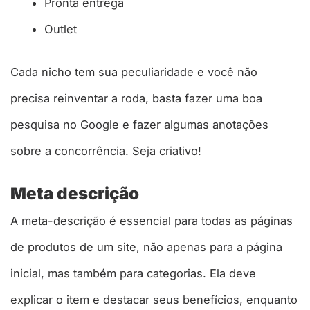
Pronta entrega
Outlet
Cada nicho tem sua peculiaridade e você não
precisa reinventar a roda, basta fazer uma boa
pesquisa no Google e fazer algumas anotações
sobre a concorrência. Seja criativo!
Meta descrição
A meta-descrição é essencial para todas as páginas
de produtos de um site, não apenas para a página
inicial, mas também para categorias. Ela deve
explicar o item e destacar seus benefícios, enquanto