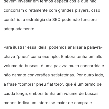
devem investir em termos específicos e que não
concorram diretamente com grandes players, caso
contrário, a estratégia de SEO pode não funcionar
adequadamente.
Para ilustrar essa ideia, podemos analisar a palavra-
chave “pneu” como exemplo. Embora tenha um alto
volume de buscas, é uma palavra muito concorrida e
não garante conversões satisfatórias. Por outro lado,
a frase “comprar pneu fiat toro”, que é um termo de
cauda longa, embora tenha um volume de buscas
menor, indica um interesse maior de compra e