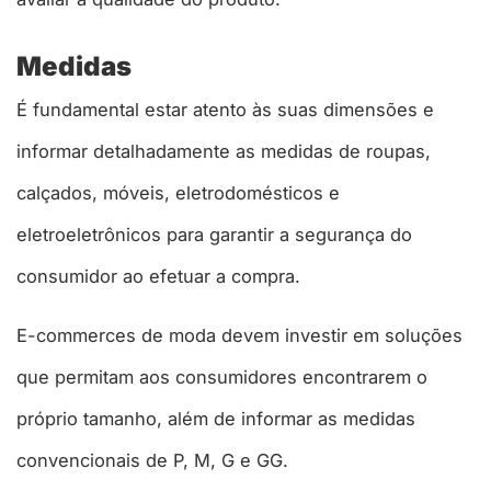
Medidas
É fundamental estar atento às suas dimensões e
informar detalhadamente as medidas de roupas,
calçados, móveis, eletrodomésticos e
eletroeletrônicos para garantir a segurança do
consumidor ao efetuar a compra.
E-commerces de moda devem investir em soluções
que permitam aos consumidores encontrarem o
próprio tamanho, além de informar as medidas
convencionais de P, M, G e GG.