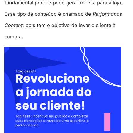
fundamental porque pode gerar receita para a loja.
Esse tipo de conteúdo é chamado de
Performance
Content
, pois tem o objetivo de levar o cliente à
compra.