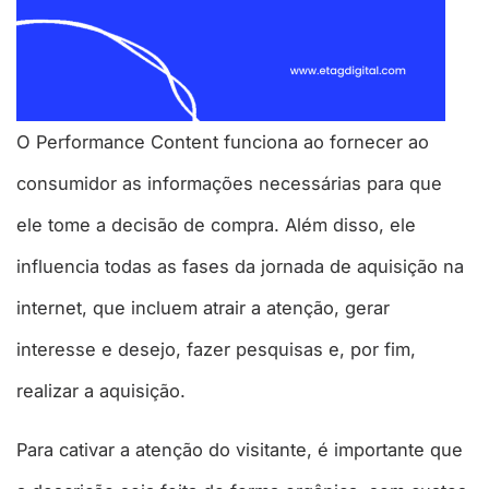
O Performance Content funciona ao fornecer ao
consumidor as informações necessárias para que
ele tome a decisão de compra. Além disso, ele
influencia todas as fases da jornada de aquisição na
internet, que incluem atrair a atenção, gerar
interesse e desejo, fazer pesquisas e, por fim,
realizar a aquisição.
Para cativar a atenção do visitante, é importante que