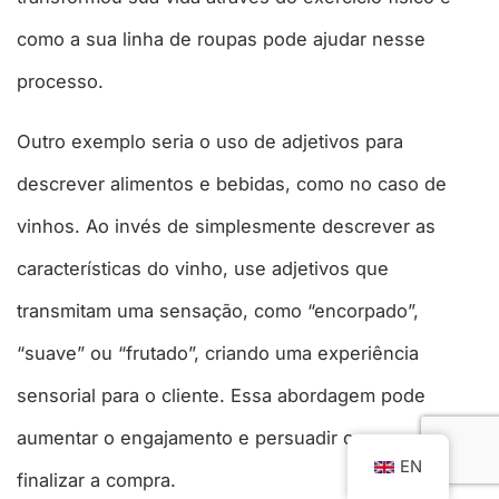
como a sua linha de roupas pode ajudar nesse
processo.
Outro exemplo seria o uso de adjetivos para
descrever alimentos e bebidas, como no caso de
vinhos. Ao invés de simplesmente descrever as
características do vinho, use adjetivos que
transmitam uma sensação, como “encorpado”,
“suave” ou “frutado”, criando uma experiência
sensorial para o cliente. Essa abordagem pode
aumentar o engajamento e persuadir o consumidor a
EN
finalizar a compra.