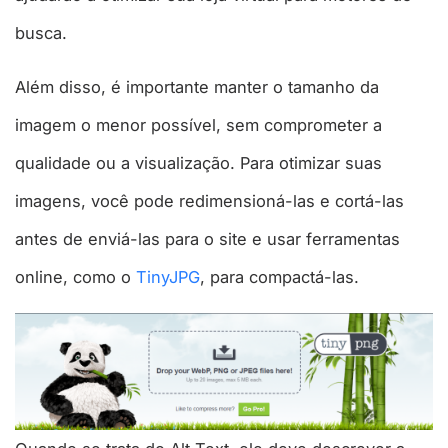
busca.
Além disso, é importante manter o tamanho da
imagem o menor possível, sem comprometer a
qualidade ou a visualização. Para otimizar suas
imagens, você pode redimensioná-las e cortá-las
antes de enviá-las para o site e usar ferramentas
online, como o
TinyJPG
, para compactá-las.