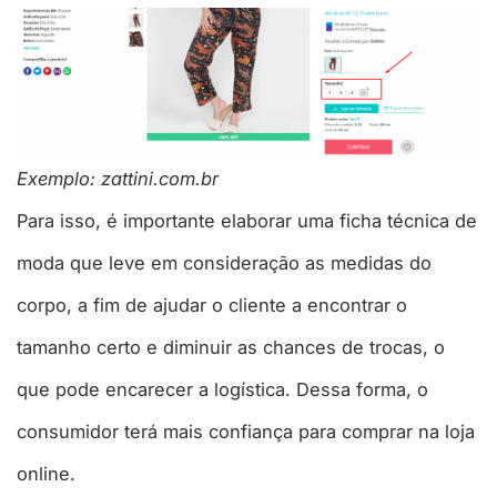
Exemplo: zattini.com.br
Para isso, é importante elaborar uma ficha técnica de
moda que leve em consideração as medidas do
corpo, a fim de ajudar o cliente a encontrar o
tamanho certo e diminuir as chances de trocas, o
que pode encarecer a logística. Dessa forma, o
consumidor terá mais confiança para comprar na loja
online.