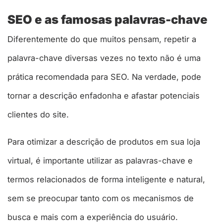
SEO e as famosas palavras-chave
Diferentemente do que muitos pensam, repetir a
palavra-chave diversas vezes no texto não é uma
prática recomendada para SEO. Na verdade, pode
tornar a descrição enfadonha e afastar potenciais
clientes do site.
Para otimizar a descrição de produtos em sua loja
virtual, é importante utilizar as palavras-chave e
termos relacionados de forma inteligente e natural,
sem se preocupar tanto com os mecanismos de
busca e mais com a experiência do usuário.