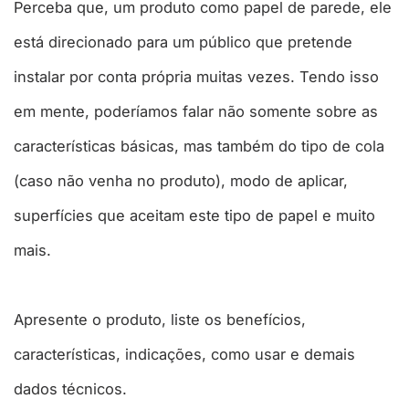
Perceba que, um produto como papel de parede, ele
está direcionado para um público que pretende
instalar por conta própria muitas vezes. Tendo isso
em mente, poderíamos falar não somente sobre as
características básicas, mas também do tipo de cola
(caso não venha no produto), modo de aplicar,
superfícies que aceitam este tipo de papel e muito
mais.
Apresente o produto, liste os benefícios,
características, indicações, como usar e demais
dados técnicos.