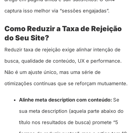
captura isso melhor via “sessões engajadas”.
Como Reduzir a Taxa de Rejeição
do Seu Site?
Reduzir taxa de rejeição exige alinhar intenção de
busca, qualidade de conteúdo, UX e performance.
Não é um ajuste único, mas uma série de
otimizações contínuas que se reforçam mutuamente.
Alinhe meta description com conteúdo:
Se
sua meta description (aquela parte abaixo do
título nos resultados de busca) promete “5