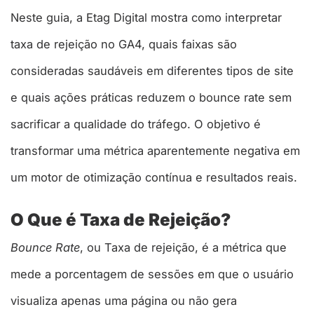
Neste guia, a Etag Digital mostra como interpretar
taxa de rejeição no GA4, quais faixas são
consideradas saudáveis em diferentes tipos de site
e quais ações práticas reduzem o bounce rate sem
sacrificar a qualidade do tráfego. O objetivo é
transformar uma métrica aparentemente negativa em
um motor de otimização contínua e resultados reais.
O Que é Taxa de Rejeição?
Bounce Rate
, ou Taxa de rejeição, é a métrica que
mede a porcentagem de sessões em que o usuário
visualiza apenas uma página ou não gera