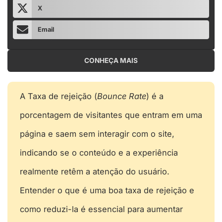
X
Email
CONHEÇA MAIS
A Taxa de rejeição (
Bounce Rate
) é a
porcentagem de visitantes que entram em uma
página e saem sem interagir com o site,
indicando se o conteúdo e a experiência
realmente retêm a atenção do usuário.
Entender o que é uma boa taxa de rejeição e
como reduzi-la é essencial para aumentar