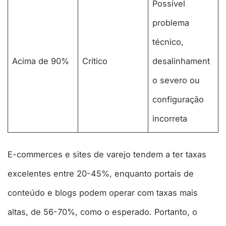
Possível
problema
técnico,
Acima de 90%
Crítico
desalinhament
o severo ou
configuração
incorreta
E-commerces e sites de varejo tendem a ter taxas
excelentes entre 20-45%, enquanto portais de
conteúdo e blogs podem operar com taxas mais
altas, de 56-70%, como o esperado. Portanto, o