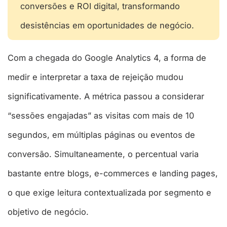
conversões e ROI digital, transformando
desistências em oportunidades de negócio.​
Com a chegada do Google Analytics 4, a forma de
medir e interpretar a taxa de rejeição mudou
significativamente. A métrica passou a considerar
“sessões engajadas” as visitas com mais de 10
segundos, em múltiplas páginas ou eventos de
conversão. Simultaneamente, o percentual varia
bastante entre blogs, e-commerces e landing pages,
o que exige leitura contextualizada por segmento e
objetivo de negócio.​