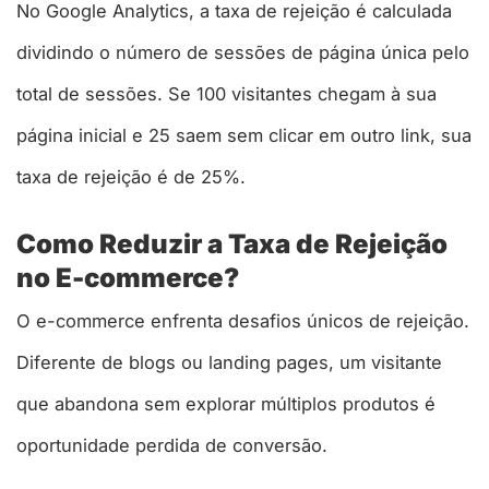
No Google Analytics, a taxa de rejeição é calculada
dividindo o número de sessões de página única pelo
total de sessões. Se 100 visitantes chegam à sua
página inicial e 25 saem sem clicar em outro link, sua
taxa de rejeição é de 25%.​
Como Reduzir a Taxa de Rejeição
no E-commerce?
O e-commerce enfrenta desafios únicos de rejeição.
Diferente de blogs ou landing pages, um visitante
que abandona sem explorar múltiplos produtos é
oportunidade perdida de conversão.