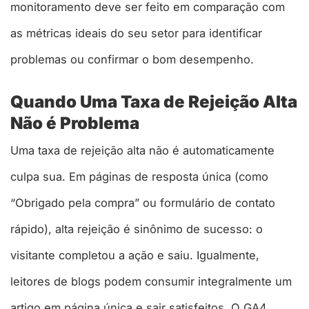
monitoramento deve ser feito em comparação com
as métricas ideais do seu setor para identificar
problemas ou confirmar o bom desempenho.
Quando Uma Taxa de Rejeição Alta
Não é Problema
Uma taxa de rejeição alta não é automaticamente
culpa sua. Em páginas de resposta única (como
“Obrigado pela compra” ou formulário de contato
rápido), alta rejeição é sinônimo de sucesso: o
visitante completou a ação e saiu. Igualmente,
leitores de blogs podem consumir integralmente um
artigo em página única e sair satisfeitos. O GA4