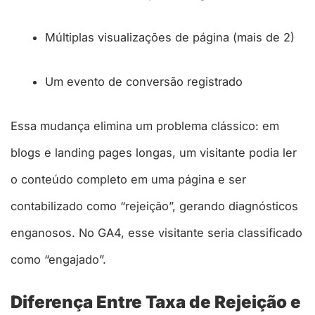
Múltiplas visualizações de página (mais de 2)​
Um evento de conversão registrado​
Essa mudança elimina um problema clássico: em
blogs e landing pages longas, um visitante podia ler
o conteúdo completo em uma página e ser
contabilizado como “rejeição”, gerando diagnósticos
enganosos. No GA4, esse visitante seria classificado
como “engajado”.​
Diferença Entre Taxa de Rejeição e