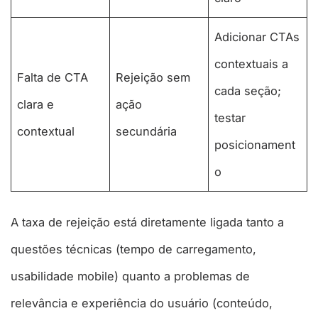
Adicionar CTAs
contextuais a
Falta de CTA
Rejeição sem
cada seção;
clara e
ação
testar
contextual
secundária
posicionament
o
A taxa de rejeição está diretamente ligada tanto a
questões técnicas (tempo de carregamento,
usabilidade mobile) quanto a problemas de
relevância e experiência do usuário (conteúdo,