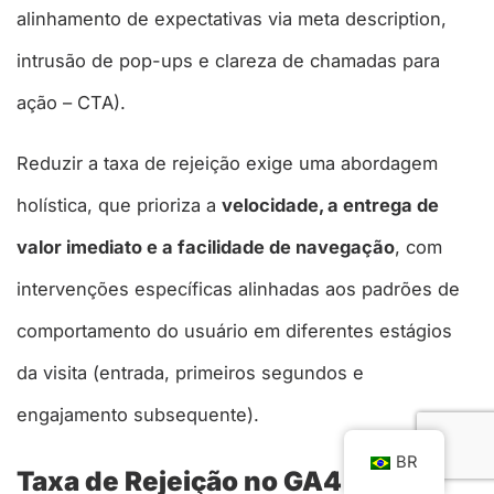
alinhamento de expectativas via meta description,
intrusão de pop-ups e clareza de chamadas para
ação – CTA).
Reduzir a taxa de rejeição exige uma abordagem
holística, que prioriza a
velocidade, a entrega de
valor imediato e a facilidade de navegação
, com
intervenções específicas alinhadas aos padrões de
comportamento do usuário em diferentes estágios
da visita (entrada, primeiros segundos e
engajamento subsequente).
BR
Taxa de Rejeição no GA4: O Que