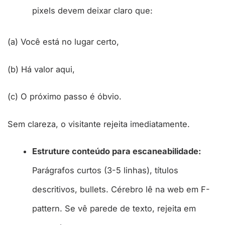
pixels devem deixar claro que:
(a) Você está no lugar certo,
(b) Há valor aqui,
(c) O próximo passo é óbvio.
Sem clareza, o visitante rejeita imediatamente.
Estruture conteúdo para escaneabilidade:
Parágrafos curtos (3-5 linhas), títulos
descritivos, bullets. Cérebro lê na web em F-
pattern. Se vê parede de texto, rejeita em