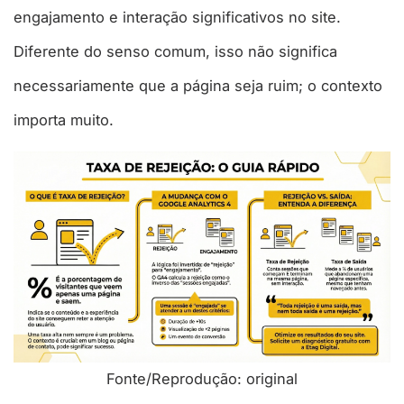
engajamento e interação significativos no site.
Diferente do senso comum, isso não significa
necessariamente que a página seja ruim; o contexto
importa muito.​
Fonte/Reprodução: original