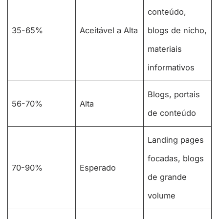
conteúdo,
35-65%
Aceitável a Alta
blogs de nicho,
materiais
informativos
Blogs, portais
56-70%
Alta
de conteúdo
Landing pages
focadas, blogs
70-90%
Esperado
de grande
volume