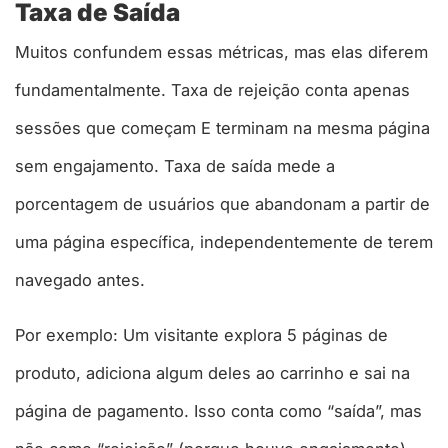
Taxa de Saída
Muitos confundem essas métricas, mas elas diferem
fundamentalmente. Taxa de rejeição conta apenas
sessões que começam E terminam na mesma página
sem engajamento. Taxa de saída mede a
porcentagem de usuários que abandonam a partir de
uma página específica, independentemente de terem
navegado antes.​
Por exemplo: Um visitante explora 5 páginas de
produto, adiciona algum deles ao carrinho e sai na
página de pagamento. Isso conta como “saída”, mas