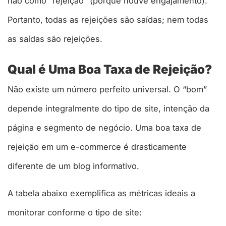
não como “rejeição” (porque houve engajamento).
Portanto, todas as rejeições são saídas; nem todas
as saídas são rejeições.
Qual é Uma Boa Taxa de Rejeição?
Não existe um número perfeito universal. O “bom”
depende integralmente do tipo de site, intenção da
página e segmento de negócio. Uma boa taxa de
rejeição em um e-commerce é drasticamente
diferente de um blog informativo.
A tabela abaixo exemplifica as métricas ideais a
monitorar conforme o tipo de site: