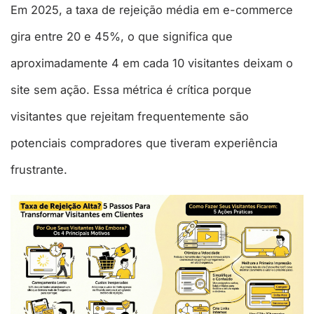
Em 2025, a taxa de rejeição média em e-commerce
gira entre 20 e 45%, o que significa que
aproximadamente 4 em cada 10 visitantes deixam o
site sem ação. Essa métrica é crítica porque
visitantes que rejeitam frequentemente são
potenciais compradores que tiveram experiência
frustrante.​