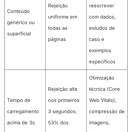
Rejeição
reescrever
Conteúdo
uniforme em
com dados,
genérico ou
todas as
estudos de
superficial
páginas
caso e
exemplos
específicos
Otimização
Rejeição alta
técnica (Core
Tempo de
nos primeiros
Web Vitals),
carregamento
3 segundos;
compressão de
acima de 3s.
53% dos
imagens,