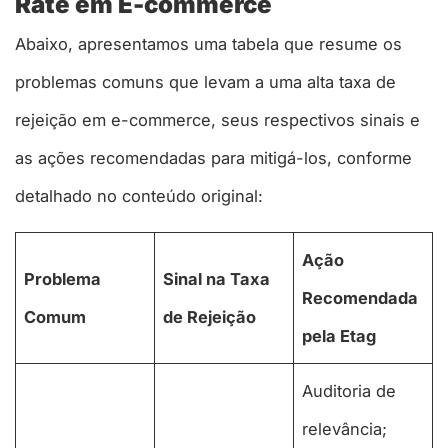
Rate em E-commerce
Abaixo, apresentamos uma tabela que resume os
problemas comuns que levam a uma alta taxa de
rejeição em e-commerce, seus respectivos sinais e
as ações recomendadas para mitigá-los, conforme
detalhado no conteúdo original:
Ação
Problema
Sinal na Taxa
Recomendada
Comum
de Rejeição
pela Etag
Auditoria de
relevância;