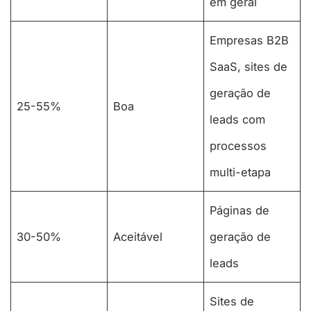
em geral
Empresas B2B
SaaS, sites de
geração de
25-55%
Boa
leads com
processos
multi-etapa
Páginas de
30-50%
Aceitável
geração de
leads
Sites de