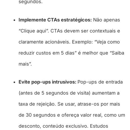
segundos.
Implemente CTAs estratégicos:
Não apenas
“Clique aqui”. CTAs devem ser contextuais e
claramente acionáveis. Exemplo: “Veja como
reduzir custos em 5 dias” é melhor que “Saiba
mais”.
Evite pop-ups intrusivos:
Pop-ups de entrada
(antes de 5 segundos de visita) aumentam a
taxa de rejeição. Se usar, atrase-os por mais
de 30 segundos e ofereça valor real, como um
desconto, conteúdo exclusivo. Estudos