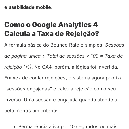
e usabilidade mobile
.
Como o Google Analytics 4
Calcula a Taxa de Rejeição?
A fórmula básica do Bounce Rate é simples:
Sessões
de página única ÷ Total de sessões × 100 = Taxa de
rejeição (%)
. No GA4, porém, a lógica foi invertida.
Em vez de contar rejeições, o sistema agora prioriza
“sessões engajadas” e calcula rejeição como seu
inverso. Uma sessão é engajada quando atende a
pelo menos um critério:
Permanência ativa por 10 segundos ou mais​