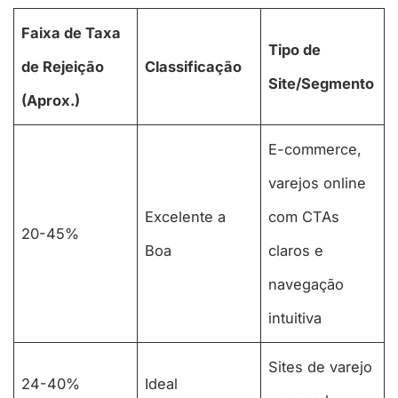
Faixa de Taxa
Tipo de
de Rejeição
Classificação
Site/Segmento
(Aprox.)
E-commerce,
varejos online
Excelente a
com CTAs
20-45%
Boa
claros e
navegação
intuitiva
Sites de varejo
24-40%
Ideal