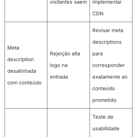
visitantes saem
implementar
CDN
Revisar meta
descriptions
Meta
Rejeição alta
para
description
logo na
corresponder
desalinhada
entrada
exatamente ao
com conteúdo
conteúdo
prometido
Teste de
usabilidade