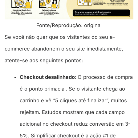
Fonte/Reprodução: original
Se você não quer que os visitantes do seu e-
commerce abandonem o seu site imediatamente,
atente-se aos seguintes pontos:
Checkout desalinhado:
O processo de compra
é o ponto primacial. Se o visitante chega ao
carrinho e vê “5 cliques até finalizar”, muitos
rejeitam. Estudos mostram que cada campo
adicional no checkout reduz conversão em 3-
5%. Simplificar checkout é a ação #1 de