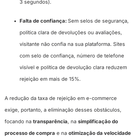
3 segundos).​
Falta de confiança:
Sem selos de segurança,
política clara de devoluções ou avaliações,
visitante não confia na sua plataforma. Sites
com selo de confiança, número de telefone
visível e política de devolução clara reduzem
rejeição em mais de 15%.​
A redução da taxa de rejeição em e-commerce
exige, portanto, a eliminação desses obstáculos,
focando na
transparência
, na
simplificação do
processo de compra
e na
otimização da velocidade