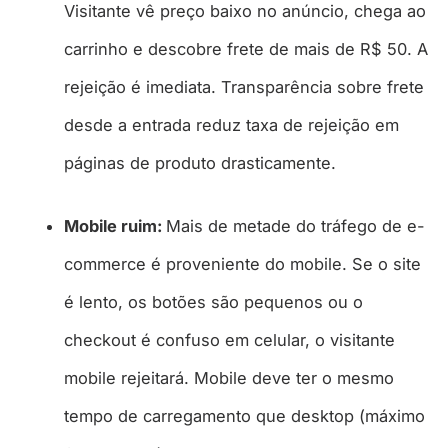
Visitante vê preço baixo no anúncio, chega ao
carrinho e descobre frete de mais de R$ 50. A
rejeição é imediata. Transparência sobre frete
desde a entrada reduz taxa de rejeição em
páginas de produto drasticamente.​
Mobile ruim:
Mais de metade do tráfego de e-
commerce é proveniente do mobile. Se o site
é lento, os botões são pequenos ou o
checkout é confuso em celular, o visitante
mobile rejeitará. Mobile deve ter o mesmo
tempo de carregamento que desktop (máximo