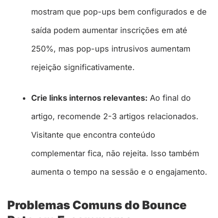
mostram que pop-ups bem configurados e de
saída podem aumentar inscrições em até
250%, mas pop-ups intrusivos aumentam
rejeição significativamente.​
Crie links internos relevantes:
Ao final do
artigo, recomende 2-3 artigos relacionados.
Visitante que encontra conteúdo
complementar fica, não rejeita. Isso também
aumenta o tempo na sessão e o engajamento.
Problemas Comuns do Bounce