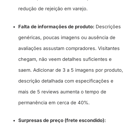
redução de rejeição em varejo.​
Falta de informações de produto:
Descrições
genéricas, poucas imagens ou ausência de
avaliações assustam compradores. Visitantes
chegam, não veem detalhes suficientes e
saem. Adicionar de 3 a 5 imagens por produto,
descrição detalhada com especificações e
mais de 5 reviews aumenta o tempo de
permanência em cerca de 40%.​
Surpresas de preço (frete escondido):