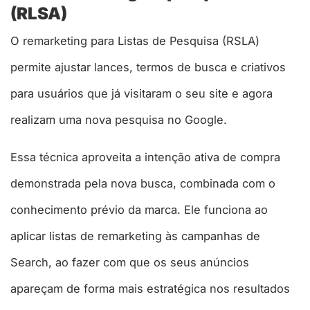
(RLSA)
O remarketing para Listas de Pesquisa (RSLA)
permite ajustar lances, termos de busca e criativos
para usuários que já visitaram o seu site e agora
realizam uma nova pesquisa no Google.
Essa técnica aproveita a intenção ativa de compra
demonstrada pela nova busca, combinada com o
conhecimento prévio da marca. Ele funciona ao
aplicar listas de remarketing às campanhas de
Search, ao fazer com que os seus anúncios
apareçam de forma mais estratégica nos resultados