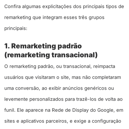
Confira algumas explicitações dos principais tipos de
remarketing que integram esses três grupos
principais:
1. Remarketing padrão
(remarketing transacional)
O remarketing padrão, ou transacional, reimpacta
usuários que visitaram o site, mas não completaram
uma conversão, ao exibir anúncios genéricos ou
levemente personalizados para trazê-los de volta ao
funil. Ele aparece na Rede de Display do Google, em
sites e aplicativos parceiros, e exige a configuração