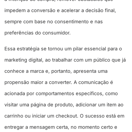
impedem a conversão e acelerar a decisão final,
sempre com base no consentimento e nas
preferências do consumidor.
Essa estratégia se tornou um pilar essencial para o
marketing digital, ao trabalhar com um público que já
conhece a marca e, portanto, apresenta uma
propensão maior a converter. A comunicação é
acionada por comportamentos específicos, como
visitar uma página de produto, adicionar um item ao
carrinho ou iniciar um checkout. O sucesso está em
entregar a mensagem certa, no momento certo e