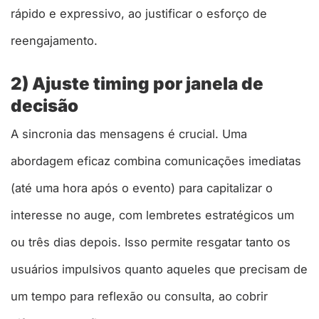
rápido e expressivo, ao justificar o esforço de
reengajamento.
2) Ajuste timing por janela de
decisão
A sincronia das mensagens é crucial. Uma
abordagem eficaz combina comunicações imediatas
(até uma hora após o evento) para capitalizar o
interesse no auge, com lembretes estratégicos um
ou três dias depois. Isso permite resgatar tanto os
usuários impulsivos quanto aqueles que precisam de
um tempo para reflexão ou consulta, ao cobrir