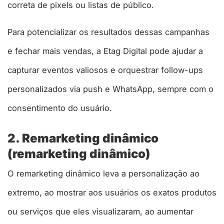
correta de pixels ou listas de público.
Para potencializar os resultados dessas campanhas
e fechar mais vendas, a Etag Digital pode ajudar a
capturar eventos valiosos e orquestrar follow-ups
personalizados via push e WhatsApp, sempre com o
consentimento do usuário.
2. Remarketing dinâmico
(remarketing dinâmico)
O remarketing dinâmico leva a personalização ao
extremo, ao mostrar aos usuários os exatos produtos
ou serviços que eles visualizaram, ao aumentar