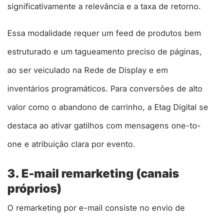
significativamente a relevância e a taxa de retorno.
Essa modalidade requer um feed de produtos bem
estruturado e um tagueamento preciso de páginas,
ao ser veiculado na Rede de Display e em
inventários programáticos. Para conversões de alto
valor como o abandono de carrinho, a Etag Digital se
destaca ao ativar gatilhos com mensagens one-to-
one e atribuição clara por evento.
3. E-mail remarketing (canais
próprios)
O remarketing por e-mail consiste no envio de