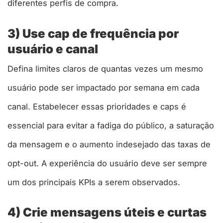
diferentes perfis de compra.
3) Use cap de frequência por
usuário e canal
Defina limites claros de quantas vezes um mesmo
usuário pode ser impactado por semana em cada
canal. Estabelecer essas prioridades e caps é
essencial para evitar a fadiga do público, a saturação
da mensagem e o aumento indesejado das taxas de
opt-out. A experiência do usuário deve ser sempre
um dos principais KPIs a serem observados.
4) Crie mensagens úteis e curtas