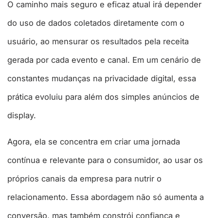
O caminho mais seguro e eficaz atual irá depender
do uso de dados coletados diretamente com o
usuário, ao mensurar os resultados pela receita
gerada por cada evento e canal. Em um cenário de
constantes mudanças na privacidade digital, essa
prática evoluiu para além dos simples anúncios de
display.
Agora, ela se concentra em criar uma jornada
contínua e relevante para o consumidor, ao usar os
próprios canais da empresa para nutrir o
relacionamento. Essa abordagem não só aumenta a
conversão, mas também constrói confiança e