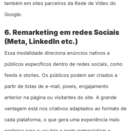
também em sites parceiros da Rede de Vídeo do
Google.
6. Remarketing em redes Sociais
(Meta, LinkedIn etc.)
Essa modalidade direciona anúncios nativos a
públicos específicos dentro de redes sociais, como
feeds e stories. Os públicos podem ser criados a
partir de listas de e-mail, pixels, engajamento
anterior na página ou visitantes do site. A grande
vantagem está nos criativos adaptados ao formato de
cada plataforma, o que gera uma experiência mais
orgânica para o usuário e pode potencializar a