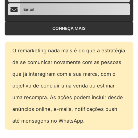
Email
CONHEÇA MAIS
O remarketing nada mais é do que a estratégia
de se comunicar novamente com as pessoas
que já interagiram com a sua marca, com o
objetivo de concluir uma venda ou estimar
uma recompra. As ações podem incluir desde
anúncios online, e-mails, notificações push
até mensagens no WhatsApp.