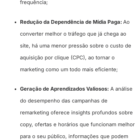
frequência;
Redução da Dependência de Mídia Paga:
Ao
converter melhor o tráfego que já chega ao
site, há uma menor pressão sobre o custo de
aquisição por clique (CPC), ao tornar o
marketing como um todo mais eficiente;
Geração de Aprendizados Valiosos:
A análise
do desempenho das campanhas de
remarketing oferece insights profundos sobre
copy, ofertas e horários que funcionam melhor
para o seu público, informações que podem