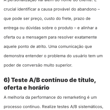
crucial identificar a causa provável do abandono –
que pode ser preço, custo do frete, prazo de
entrega ou dúvidas sobre o produto – e alinhar a
oferta ou a mensagem para resolver exatamente
aquele ponto de atrito. Uma comunicação que
demonstra entender o problema do usuário tem um
poder de conversão muito superior.
6) Teste A/B contínuo de título,
oferta e horário
A melhoria da performance do remarketing é um
processo contínuo. Realize testes A/B sistemáticos,