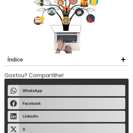
Índice
Gostou? Compartilhe!
WhatsApp
Facebook
LinkedIn
X