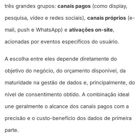
três grandes grupos:
canais pagos
(como display,
pesquisa, vídeo e redes sociais),
canais próprios
(e-
mail, push e WhatsApp) e
ativações on-site
,
acionadas por eventos específicos do usuário.
A escolha entre eles depende diretamente do
objetivo do negócio, do orçamento disponível, da
maturidade na gestão de dados e, principalmente, do
nível de consentimento obtido. A combinação ideal
une geralmente o alcance dos canais pagos com a
precisão e o custo-benefício dos dados de primeira
parte.