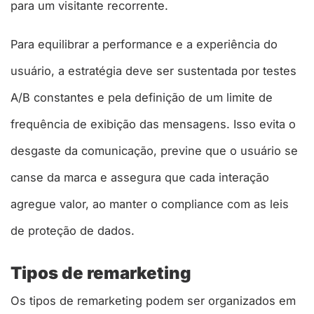
para um visitante recorrente.
Para equilibrar a performance e a experiência do
usuário, a estratégia deve ser sustentada por testes
A/B constantes e pela definição de um limite de
frequência de exibição das mensagens. Isso evita o
desgaste da comunicação, previne que o usuário se
canse da marca e assegura que cada interação
agregue valor, ao manter o compliance com as leis
de proteção de dados.
Tipos de remarketing
Os tipos de remarketing podem ser organizados em