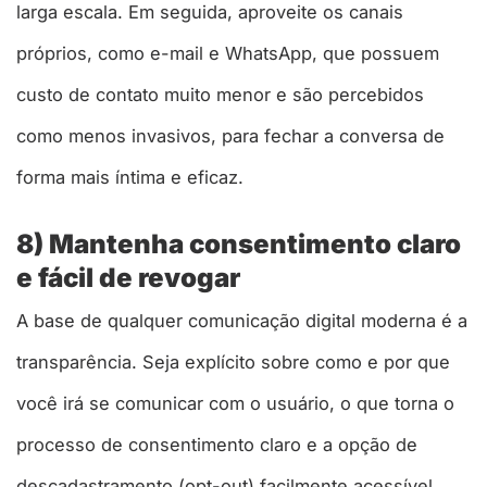
larga escala. Em seguida, aproveite os canais
próprios, como e-mail e WhatsApp, que possuem
custo de contato muito menor e são percebidos
como menos invasivos, para fechar a conversa de
forma mais íntima e eficaz.
8) Mantenha consentimento claro
e fácil de revogar
A base de qualquer comunicação digital moderna é a
transparência. Seja explícito sobre como e por que
você irá se comunicar com o usuário, o que torna o
processo de consentimento claro e a opção de
descadastramento (opt-out) facilmente acessível.