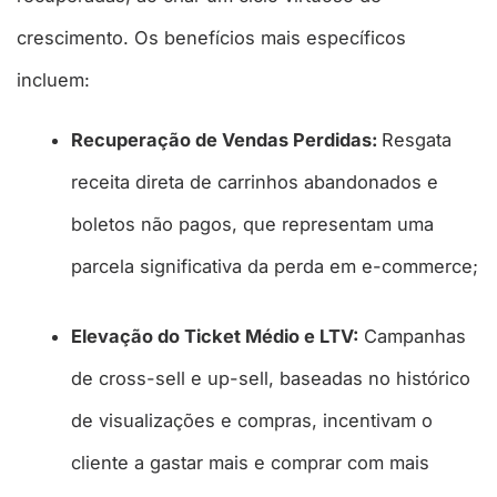
crescimento. Os benefícios mais específicos
incluem:
Recuperação de Vendas Perdidas:
Resgata
receita direta de carrinhos abandonados e
boletos não pagos, que representam uma
parcela significativa da perda em e-commerce;
Elevação do Ticket Médio e LTV:
Campanhas
de cross-sell e up-sell, baseadas no histórico
de visualizações e compras, incentivam o
cliente a gastar mais e comprar com mais