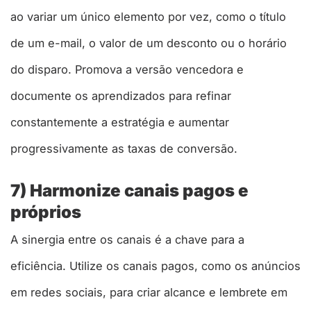
ao variar um único elemento por vez, como o título
de um e-mail, o valor de um desconto ou o horário
do disparo. Promova a versão vencedora e
documente os aprendizados para refinar
constantemente a estratégia e aumentar
progressivamente as taxas de conversão.
7) Harmonize canais pagos e
próprios
A sinergia entre os canais é a chave para a
eficiência. Utilize os canais pagos, como os anúncios
em redes sociais, para criar alcance e lembrete em