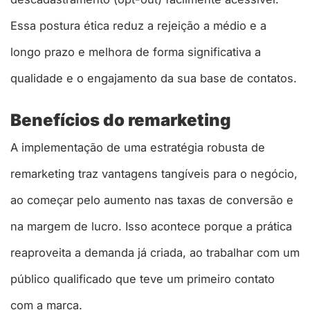
Essa postura ética reduz a rejeição a médio e a
longo prazo e melhora de forma significativa a
qualidade e o engajamento da sua base de contatos.
Benefícios do remarketing
A implementação de uma estratégia robusta de
remarketing traz vantagens tangíveis para o negócio,
ao começar pelo aumento nas taxas de conversão e
na margem de lucro. Isso acontece porque a prática
reaproveita a demanda já criada, ao trabalhar com um
público qualificado que teve um primeiro contato
com a marca.