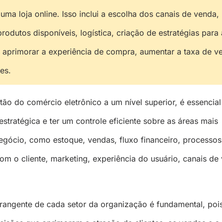
uma loja online. Isso inclui a escolha dos canais de venda,
rodutos disponíveis, logística, criação de estratégias para 
aprimorar a experiência de compra, aumentar a taxa de v
tes.
tão do comércio eletrônico a um nível superior, é essencial
tratégica e ter um controle eficiente sobre as áreas mais
egócio, como estoque, vendas, fluxo financeiro, processos 
om o cliente, marketing, experiência do usuário, canais de
rangente de cada setor da organização é fundamental, pois