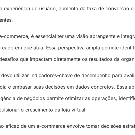
 experiência do usuário, aumento da taxa de conversão e
entes.
-commerce, é essencial ter uma visão abrangente e integr
cado em que atua. Essa perspectiva ampla permite identif
desafios que impactam diretamente os resultados da organ
 deve utilizar indicadores-chave de desempenho para avali
oja e embasar suas decisões em dados concretos. Essa a
gência de negócios permite otimizar as operações, identifi
ulsionar o crescimento da loja virtual.
o eficaz de um e-commerce envolve tomar decisões estra