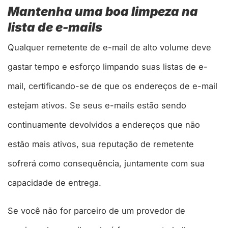
Mantenha uma boa limpeza na
lista de e-mails
Qualquer remetente de e-mail de alto volume deve
gastar tempo e esforço limpando suas listas de e-
mail, certificando-se de que os endereços de e-mail
estejam ativos. Se seus e-mails estão sendo
continuamente devolvidos a endereços que não
estão mais ativos, sua reputação de remetente
sofrerá como consequência, juntamente com sua
capacidade de entrega.
Se você não for parceiro de um provedor de