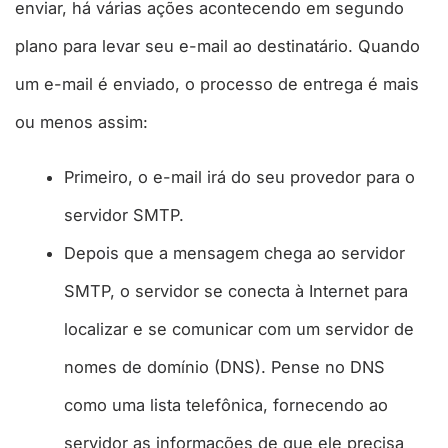
enviar, há várias ações acontecendo em segundo
plano para levar seu e-mail ao destinatário. Quando
um e-mail é enviado, o processo de entrega é mais
ou menos assim:
Primeiro, o e-mail irá do seu provedor para o
servidor SMTP.
Depois que a mensagem chega ao servidor
SMTP, o servidor se conecta à Internet para
localizar e se comunicar com um servidor de
nomes de domínio (DNS). Pense no DNS
como uma lista telefônica, fornecendo ao
servidor as informações de que ele precisa