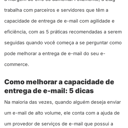
trabalha com parceiros e servidores que têm a
capacidade de entrega de e-mail com agilidade e
eficiência, com as 5 práticas recomendadas a serem
seguidas quando você começa a se perguntar como
pode melhorar a entrega de e-mail do seu e-
commerce.
Como melhorar a capacidade de
entrega de e-mail: 5 dicas
Na maioria das vezes, quando alguém deseja enviar
um e-mail de alto volume, ele conta com a ajuda de
um provedor de serviços de e-mail que possui a