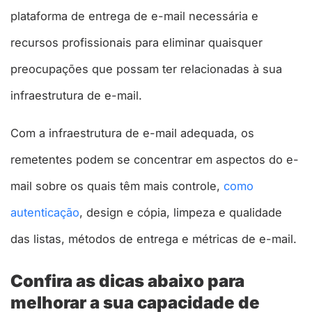
plataforma de entrega de e-mail necessária e
recursos profissionais para eliminar quaisquer
preocupações que possam ter relacionadas à sua
infraestrutura de e-mail.
Com a infraestrutura de e-mail adequada, os
remetentes podem se concentrar em aspectos do e-
mail sobre os quais têm mais controle,
como
autenticação
, design e cópia, limpeza e qualidade
das listas, métodos de entrega e métricas de e-mail.
Confira as dicas abaixo para
melhorar a sua capacidade de