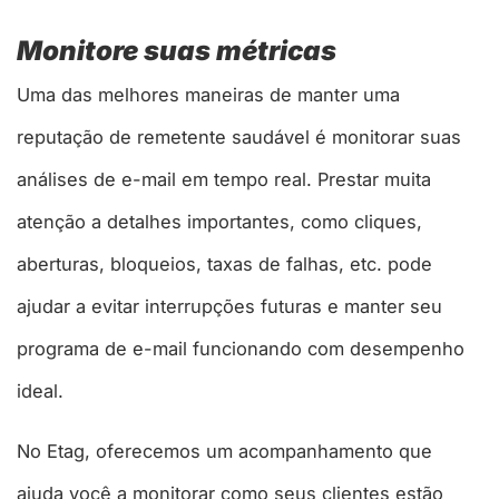
Monitore suas métricas
Uma das melhores maneiras de manter uma
reputação de remetente saudável é monitorar suas
análises de e-mail em tempo real. Prestar muita
atenção a detalhes importantes, como cliques,
aberturas, bloqueios, taxas de falhas, etc. pode
ajudar a evitar interrupções futuras e manter seu
programa de e-mail funcionando com desempenho
ideal.
No Etag, oferecemos um acompanhamento que
ajuda você a monitorar como seus clientes estão