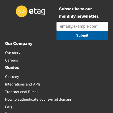
Subscribe to our
monthly newsletter.
Submit
Our Company
Our story
Careers
Guides
Glossary
Integrations and APIs
Transactional E-mail
How to authenticate your e-mail domain
FAQ