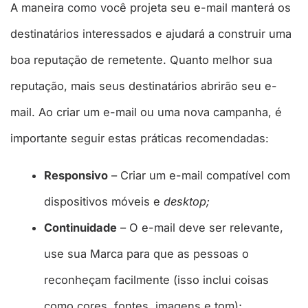
A maneira como você projeta seu e-mail manterá os
destinatários interessados ​​e ajudará a construir uma
boa reputação de remetente. Quanto melhor sua
reputação, mais seus destinatários abrirão seu e-
mail. Ao criar um e-mail ou uma nova campanha, é
importante seguir estas práticas recomendadas:
Responsivo
– Criar um e-mail compatível com
dispositivos móveis e
desktop;
Continuidade
– O e-mail deve ser relevante,
use sua Marca para que as pessoas o
reconheçam facilmente (isso inclui coisas
como cores, fontes, imagens e tom);