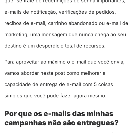
quer se trate de redefinições de senha importantes,
e-mails de notificação, verificações de pedidos,
recibos de e-mail, carrinho abandonado ou e-mail de
marketing, uma mensagem que nunca chega ao seu
destino é um desperdício total de recursos.
Para aproveitar ao máximo o e-mail que você envia,
vamos abordar neste post como melhorar a
capacidade de entrega de e-mail com 5 coisas
simples que você pode fazer agora mesmo.
Por que os e-mails das minhas
campanhas não são entregues?