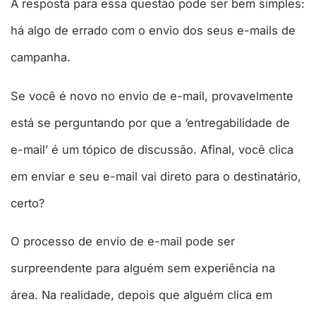
A resposta para essa questão pode ser bem simples:
há algo de errado com o envio dos seus e-mails de
campanha.
Se você é novo no envio de e-mail, provavelmente
está se perguntando por que a ‘entregabilidade de
e-mail’ é um tópico de discussão. Afinal, você clica
em enviar e seu e-mail vai direto para o destinatário,
certo?
O processo de envio de e-mail pode ser
surpreendente para alguém sem experiência na
área. Na realidade, depois que alguém clica em