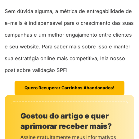
Sem dúvida alguma, a métrica de entregabilidade de
e-mails é indispensável para o crescimento das suas
campanhas e um melhor engajamento entre clientes
e seu website. Para saber mais sobre isso e manter
sua estratégia online mais competitiva, leia nosso
post sobre validação SPF!
Quero Recuperar Carrinhos Abandonados!
Gostou do artigo e quer
aprimorar receber mais?
Assine gratuitamente meus informativos