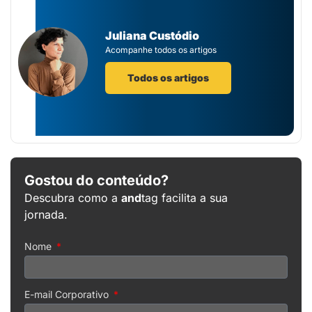
Juliana Custódio
Acompanhe todos os artigos
Todos os artigos
Gostou do conteúdo?
Descubra como a
and
tag facilita a sua
jornada.
Nome
E-mail Corporativo