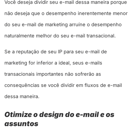
Você deseja dividir seu e-mail dessa maneira porque
não deseja que o desempenho inerentemente menor
do seu e-mail de marketing arruíne o desempenho
naturalmente melhor do seu e-mail transacional.
Se a reputação de seu IP para seu e-mail de
marketing for inferior a ideal, seus e-mails
transacionais importantes não sofrerão as
consequências se você dividir em fluxos de e-mail
dessa maneira.
Otimize o design do e-mail e os
assuntos