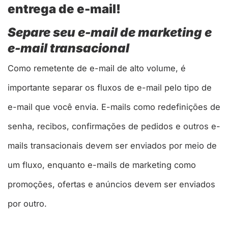
entrega de e-mail!
Separe seu e-mail de marketing e
e-mail transacional
Como remetente de e-mail de alto volume, é
importante separar os fluxos de e-mail pelo tipo de
e-mail que você envia. E-mails como redefinições de
senha, recibos, confirmações de pedidos e outros e-
mails transacionais devem ser enviados por meio de
um fluxo, enquanto e-mails de marketing como
promoções, ofertas e anúncios devem ser enviados
por outro.