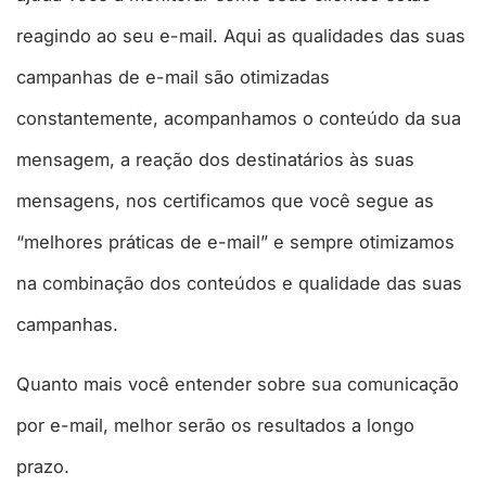
reagindo ao seu e-mail. Aqui as qualidades das suas
campanhas de e-mail são otimizadas
constantemente, acompanhamos o conteúdo da sua
mensagem, a reação dos destinatários às suas
mensagens, nos certificamos que você segue as
“melhores práticas de e-mail” e sempre otimizamos
na combinação dos conteúdos e qualidade das suas
campanhas.
Quanto mais você entender sobre sua comunicação
por e-mail, melhor serão os resultados a longo
prazo.