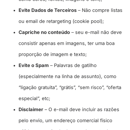
Evite Dados de Terceiros
– Não compre listas
ou email de retargeting (cookie pool);
Capriche no conteúdo
– seu e-mail não deve
consistir apenas em imagens, ter uma boa
proporção de imagem e texto;
Evite o Spam
– Palavras de gatilho
(especialmente na linha de assunto), como
“ligação gratuita”, “grátis”, “sem risco”, “oferta
especial”, etc;
Disclaimer
– O e-mail deve incluir as razões
pelo envio, um endereço comercial físico