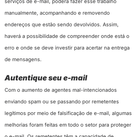
serviços de e-mail, poderá fazer esse trabalho
manualmente, acompanhando e removendo
endereços que estão sendo devolvidos. Assim,
haverá a possibilidade de compreender onde está o
erro e onde se deve investir para acertar na entrega
de mensagens.
Autentique seu e-mail
Com o aumento de agentes mal-intencionados
enviando spam ou se passando por remetentes
legítimos por meio de falsificação de e-mail, algumas
melhorias foram feitas em todo o setor para proteger
o e-mail. Os remetentes têm a capacidade de