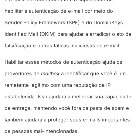
habilitar a autenticação de e-mail por meio do
Sender Policy Framework (SPF) e do DomainKeys
Identified Mail (DKIM) para ajudar a erradicar o ato de
falsificação e outras táticas maliciosas de e-mail.
Habilitar esses métodos de autenticação ajuda os
provedores de
mailbox
a identificar que você é um
remetente legítimo com uma reputação de IP
estabelecida. Isso ajudará a melhorar sua capacidade
de entrega, mantendo você fora da pasta de spam e
também ajudará a proteger seus e-mails importantes
de pessoas mal-intencionadas.