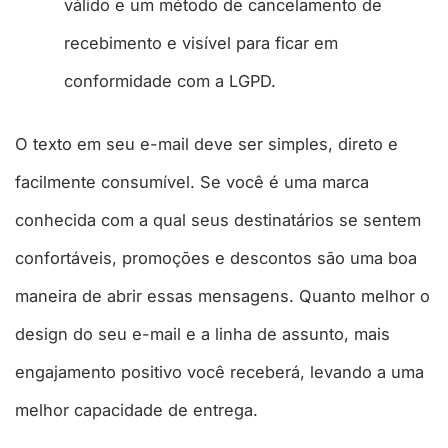
válido e um método de cancelamento de
recebimento e visível para ficar em
conformidade com a LGPD.
O texto em seu e-mail deve ser simples, direto e
facilmente consumível. Se você é uma marca
conhecida com a qual seus destinatários se sentem
confortáveis, promoções e descontos são uma boa
maneira de abrir essas mensagens. Quanto melhor o
design do seu e-mail e a linha de assunto, mais
engajamento positivo você receberá, levando a uma
melhor capacidade de entrega.