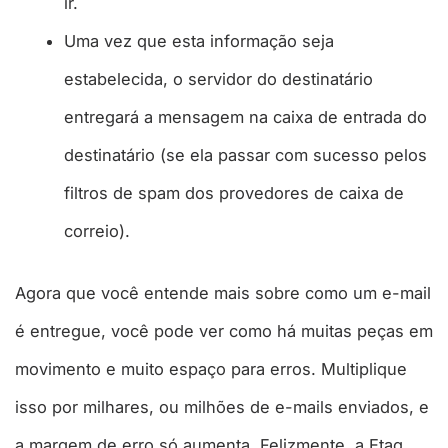
ir.
Uma vez que esta informação seja
estabelecida, o servidor do destinatário
entregará a mensagem na caixa de entrada do
destinatário (se ela passar com sucesso pelos
filtros de spam dos provedores de caixa de
correio).
Agora que você entende mais sobre como um e-mail
é entregue, você pode ver como há muitas peças em
movimento e muito espaço para erros. Multiplique
isso por milhares, ou milhões de e-mails enviados, e
a margem de erro só aumenta. Felizmente, a Etag