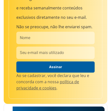
e receba semanalmente conteúdos
exclusivos diretamente no seu e-mail.
Não se preocupe, não lhe enviarei spam.
Nome
Email
Assinar
Ao se cadastrar, você declara que leu e
concorda com a nossa
política de
privacidade e cookies
.