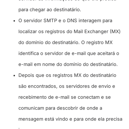
para chegar ao destinatário.
O servidor SMTP e o DNS interagem para
localizar os registros do Mail Exchanger (MX)
do domínio do destinatário. O registro MX
identifica o servidor de e-mail que aceitará o
e-mail em nome do domínio do destinatário.
Depois que os registros MX do destinatário
são encontrados, os servidores de envio e
recebimento de e-mail se conectam e se
comunicam para descobrir de onde a
mensagem está vindo e para onde ela precisa