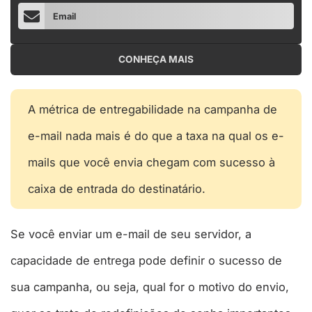
Email
CONHEÇA MAIS
A métrica de entregabilidade na campanha de
e-mail nada mais é do que a taxa na qual os e-
mails que você envia chegam com sucesso à
caixa de entrada do destinatário.
Se você enviar um e-mail de seu servidor, a
capacidade de entrega pode definir o sucesso de
sua campanha, ou seja, qual for o motivo do envio,