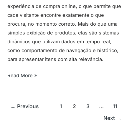
experiência de compra online, o que permite que
cada visitante encontre exatamente o que
procura, no momento correto. Mais do que uma
simples exibição de produtos, elas são sistemas
dinâmicos que utilizam dados em tempo real,
como comportamento de navegação e histórico,
para apresentar itens com alta relevância.
Read More »
←
Previous
1
2
3
…
11
Next
→