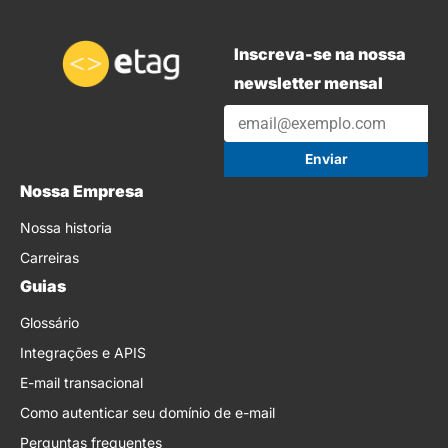
Inscreva-se na nossa
newsletter mensal
Enviar
Nossa Empresa
Nossa historia
Carreiras
Guias
Glossário
Integrações e APIS
E-mail transacional
Como autenticar seu domínio de e-mail
Perguntas frequentes