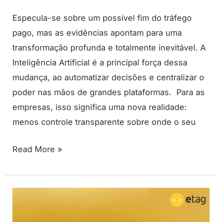
Especula-se sobre um possível fim do tráfego
pago, mas as evidências apontam para uma
transformação profunda e totalmente inevitável. A
Inteligência Artificial é a principal força dessa
mudança, ao automatizar decisões e centralizar o
poder nas mãos de grandes plataformas. Para as
empresas, isso significa uma nova realidade:
menos controle transparente sobre onde o seu
Read More »
Maximizar
vendas