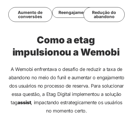
Aumento de
Reengajamento
Redução do
conversões
abandono
Como a etag
impulsionou a Wemobi
A Wemobi enfrentava o desafio de reduzir a taxa de
abandono no meio do funil e aumentar o engajamento
dos usuários no processo de reserva. Para solucionar
essa questão, a Etag Digital implementou a solução
tag
assist
, impactando estrategicamente os usuários
no momento certo.