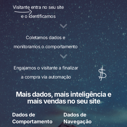
Visitante entra no seu site
e o identificamos
Coletamos dados e
monitoramos o comportamento
Engajamos o visitante a finalizar
a compra via automação
Mais dados, mais inteligência e
mais vendas no seu site
Dados de
Dados de
Comportamento
Navegação