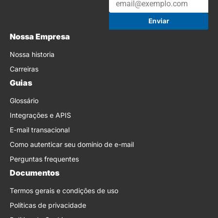
Enviar
Nossa Empresa
Nossa historia
Carreiras
Guias
Glossário
Integrações e APIS
E-mail transacional
Como autenticar seu domínio de e-mail
Perguntas frequentes
Documentos
Termos gerais e condições de uso
Políticas de privacidade