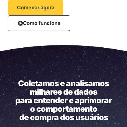
Começar agora
Como funciona
Coletamos e analisamos
milhares de dados
para entender e aprimorar
o comportamento
de compra dos usuários