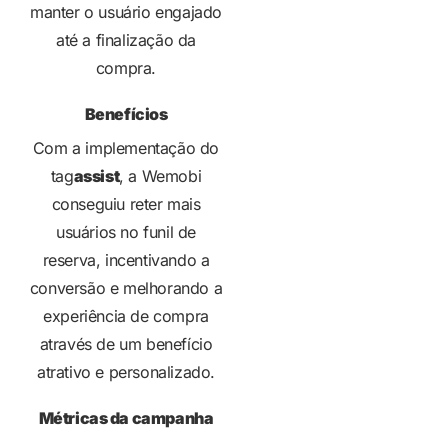
manter o usuário engajado
até a finalização da
compra.
Benefícios
Com a implementação do
tag
assist
, a Wemobi
conseguiu reter mais
usuários no funil de
reserva, incentivando a
conversão e melhorando a
experiência de compra
através de um benefício
atrativo e personalizado.
Métricas da campanha