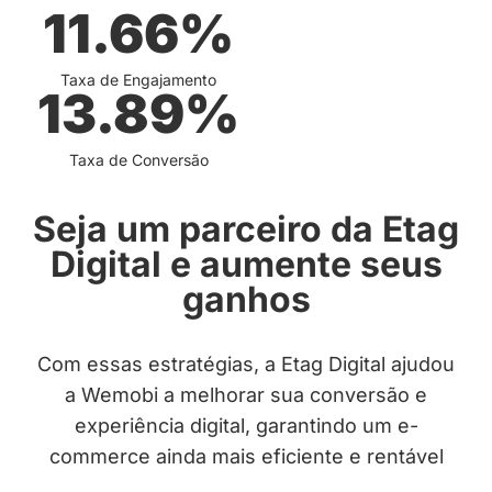
11.66
%
Taxa de Engajamento
13.89
%
Taxa de Conversão
Seja um parceiro da Etag
Digital e aumente seus
ganhos
Com essas estratégias, a Etag Digital ajudou
a Wemobi a melhorar sua conversão e
experiência digital, garantindo um e-
commerce ainda mais eficiente e rentável