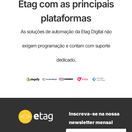
Etag com as principais
plataformas
As soluções de automação da Etag Digital não
exigem programação e contam com suporte
dedicado.
Inscreva-se na nossa
newsletter mensal